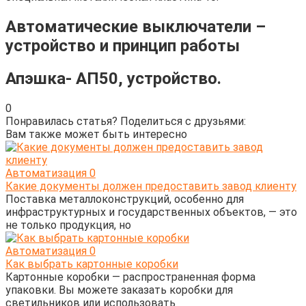
Автоматические выключатели –
устройство и принцип работы
Апэшка- АП50, устройство.
0
Понравилась статья? Поделиться с друзьями:
Вам также может быть интересно
Автоматизация
0
Какие документы должен предоставить завод клиенту
Поставка металлоконструкций, особенно для
инфраструктурных и государственных объектов, — это
не только продукция, но
Автоматизация
0
Как выбрать картонные коробки
Картонные коробки — распространенная форма
упаковки. Вы можете заказать коробки для
светильников или использовать