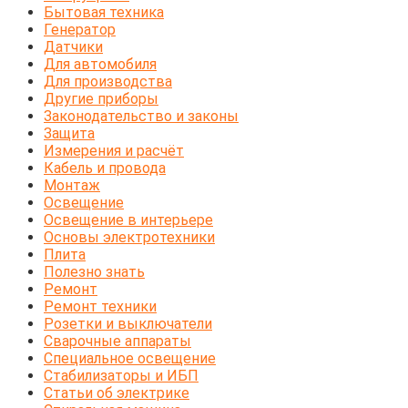
Бытовая техника
Генератор
Датчики
Для автомобиля
Для производства
Другие приборы
Законодательство и законы
Защита
Измерения и расчёт
Кабель и провода
Монтаж
Освещение
Освещение в интерьере
Основы электротехники
Плита
Полезно знать
Ремонт
Ремонт техники
Розетки и выключатели
Сварочные аппараты
Специальное освещение
Стабилизаторы и ИБП
Статьи об электрике