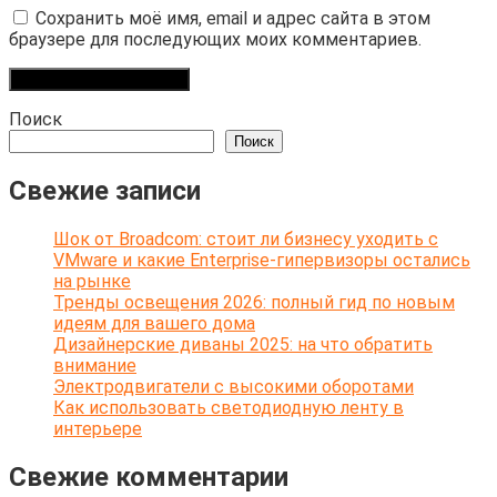
Сохранить моё имя, email и адрес сайта в этом
браузере для последующих моих комментариев.
Поиск
Поиск
Свежие записи
Шок от Broadcom: стоит ли бизнесу уходить с
VMware и какие Enterprise-гипервизоры остались
на рынке
Тренды освещения 2026: полный гид по новым
идеям для вашего дома
Дизайнерские диваны 2025: на что обратить
внимание
Электродвигатели с высокими оборотами
Как использовать светодиодную ленту в
интерьере
Свежие комментарии