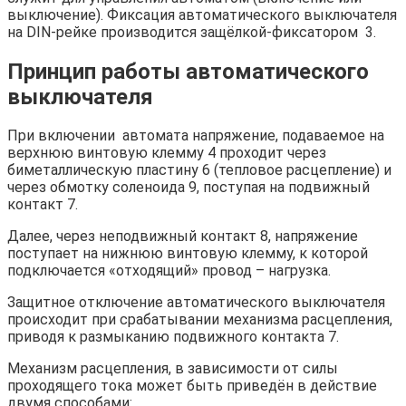
выключение). Фиксация автоматического выключателя
на DIN-рейке производится защёлкой-фиксатором 3.
Принцип работы автоматического
выключателя
При включении автомата напряжение, подаваемое на
верхнюю винтовую клемму 4 проходит через
биметаллическую пластину 6 (тепловое расцепление) и
через обмотку соленоида 9, поступая на подвижный
контакт 7.
Далее, через неподвижный контакт 8, напряжение
поступает на нижнюю винтовую клемму, к которой
подключается «отходящий» провод – нагрузка.
Защитное отключение автоматического выключателя
происходит при срабатывании механизма расцепления,
приводя к размыканию подвижного контакта 7.
Механизм расцепления, в зависимости от силы
проходящего тока может быть приведён в действие
двумя способами: