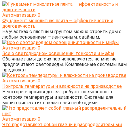
Автоматизация
0
Фундамент монолитная плита — эффективность и
долговечность
На участках с плотным грунтом можно строить дом с
любым основанием — ленточным, свайным,
Автоматизация
0
Все о светодиодном освещении: тонкости и мифы
Обычные ламы до сих пор используются, но многие
предпочитают светодиоды. Комплексные системы вам
предложат
Автоматизация
0
Контроль температуры и влажности на производстве
Некоторые производства требуют повышенного
контроля температуры и влажности. Системы для
мониторинга этих показателей необходимы
Автоматизация
0
Что представляет собой главный распределительный