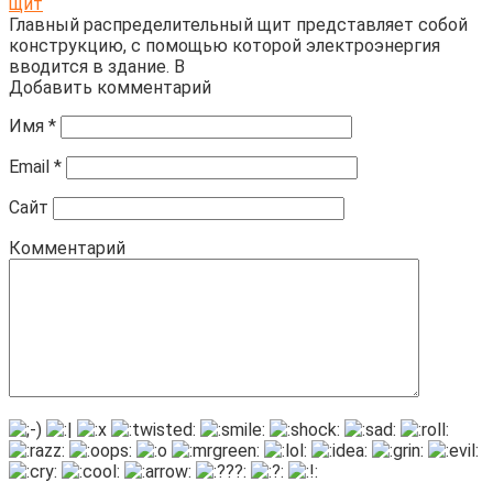
щит
Главный распределительный щит представляет собой
конструкцию, с помощью которой электроэнергия
вводится в здание. В
Добавить комментарий
Имя
*
Email
*
Сайт
Комментарий