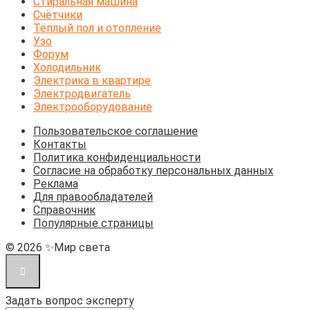
Стиральная машина
Счётчики
Тёплый пол и отопление
Узо
Форум
Холодильник
Электрика в квартире
Электродвигатель
Электрооборудование
Пользовательское соглашение
Контакты
Политика конфиденциальности
Согласие на обработку персональных данных
Реклама
Для правообладателей
Справочник
Популярные страницы
© 2026 ✨Мир света
Задать вопрос эксперту