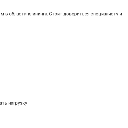
м в области клининга. Стоит довериться специалисту и
ать нагрузку