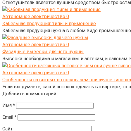
Огнетушитель является лучшим средством быстро остано
Автономное электричество
0
Кабельная продукция: типы и применение
Кабельная продукция нужна в любом виде промышленнос
Автономное электричество
0
Фасадные вывески: для чего нужны
Вывеска необходима и магазинам, и аптекам, и салонам.
Автономное электричество
0
Особенности натяжных потолков: чем они лучше гипсок
Если вы думаете, какой потолок сделать в квартире, то
Добавить комментарий
Имя
*
Email
*
Сайт