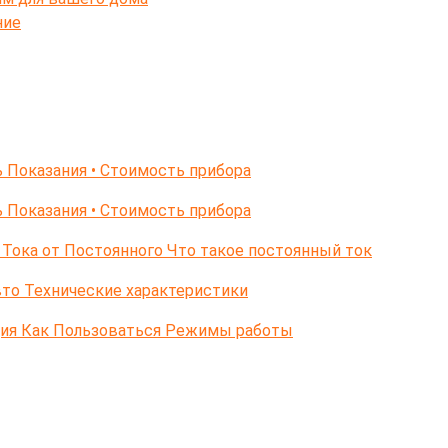
ние
 Показания • Стоимость прибора
 Показания • Стоимость прибора
Тока от Постоянного Что такое постоянный ток
то Технические характеристики
ция Как Пользоваться Режимы работы