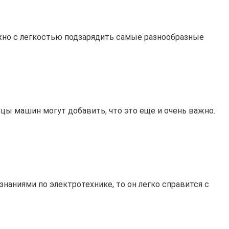
жно с легкостью подзарядить самые разнообразные
цы машин могут добавить, что это еще и очень важно.
аниями по электротехнике, то он легко справится с