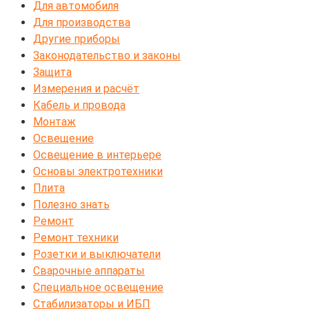
Для автомобиля
Для производства
Другие приборы
Законодательство и законы
Защита
Измерения и расчёт
Кабель и провода
Монтаж
Освещение
Освещение в интерьере
Основы электротехники
Плита
Полезно знать
Ремонт
Ремонт техники
Розетки и выключатели
Сварочные аппараты
Специальное освещение
Стабилизаторы и ИБП