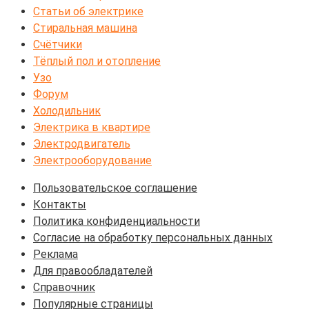
Статьи об электрике
Стиральная машина
Счётчики
Тёплый пол и отопление
Узо
Форум
Холодильник
Электрика в квартире
Электродвигатель
Электрооборудование
Пользовательское соглашение
Контакты
Политика конфиденциальности
Согласие на обработку персональных данных
Реклама
Для правообладателей
Справочник
Популярные страницы