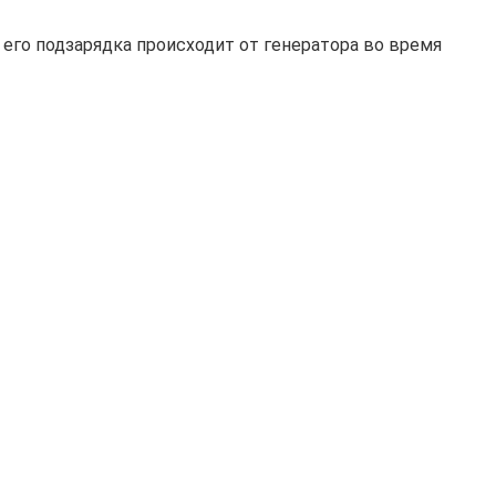
, его подзарядка происходит от генератора во время