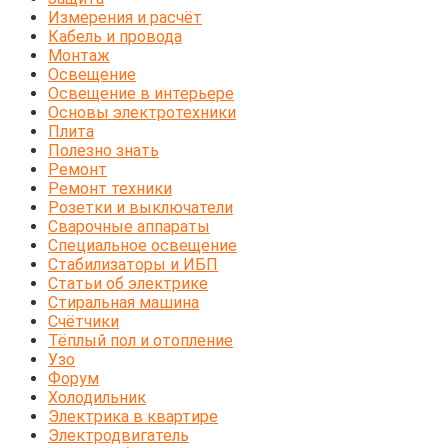
Измерения и расчёт
Кабель и провода
Монтаж
Освещение
Освещение в интерьере
Основы электротехники
Плита
Полезно знать
Ремонт
Ремонт техники
Розетки и выключатели
Сварочные аппараты
Специальное освещение
Стабилизаторы и ИБП
Статьи об электрике
Стиральная машина
Счётчики
Тёплый пол и отопление
Узо
Форум
Холодильник
Электрика в квартире
Электродвигатель