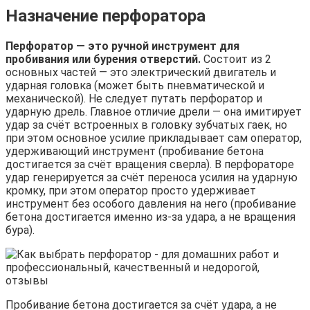
Назначение перфоратора
Перфоратор — это ручной инструмент для
пробивания или бурения отверстий.
Состоит из 2
основных частей — это электрический двигатель и
ударная головка (может быть пневматической и
механической). Не следует путать перфоратор и
ударную дрель. Главное отличие дрели — она имитирует
удар за счёт встроенных в головку зубчатых гаек, но
при этом основное усилие прикладывает сам оператор,
удерживающий инструмент (пробивание бетона
достигается за счёт вращения сверла). В перфораторе
удар генерируется за счёт переноса усилия на ударную
кромку, при этом оператор просто удерживает
инструмент без особого давления на него (пробивание
бетона достигается именно из-за удара, а не вращения
бура).
Пробивание бетона достигается за счёт удара, а не