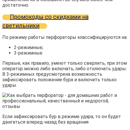
достаточно.
Промокоды со скидками на
светильники
По режиму работы перфораторы классифицируются на:
2-режимные;
3-режимные.
Первые, как правило, умеют только сверлить, при этом
оператор можно либо включать, либо отключать удары.
В 3-режимных предусмотрена возможность
зафиксировать положение бура и включить только
удары.
Если зафиксировать бур в режиме удара, то он будет
двигаться вперед-назад без вращения