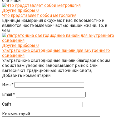
счетчики:
Другие приборы
0
Что представляет собой метрология
Единицы измерения окружают нас повсеместно и
являются неотъемлемой частью нашей жизни. То, в
чем
Другие приборы
0
Ультратонкие светодиодные панели для внутреннего
освещения
Ультратонкие светодиодные панели благодаря своим
свойствам уверенно завоевывают рынок. Они
вытесняют традиционные источники света,
Добавить комментарий
Имя
*
Email
*
Сайт
Комментарий