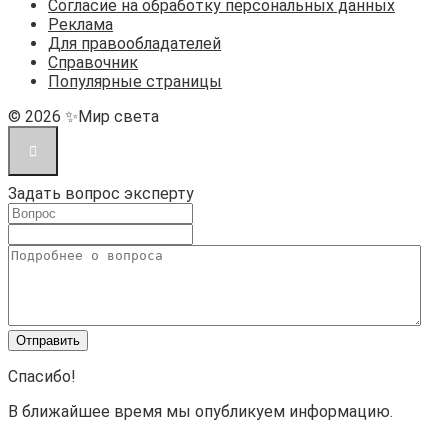
Согласие на обработку персональных данных
Реклама
Для правообладателей
Справочник
Популярные страницы
© 2026 ✨Мир света
Задать вопрос эксперту
Спасибо!
В ближайшее время мы опубликуем информацию.