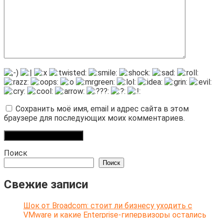
Сохранить моё имя, email и адрес сайта в этом
браузере для последующих моих комментариев.
Поиск
Поиск
Свежие записи
Шок от Broadcom: стоит ли бизнесу уходить с
VMware и какие Enterprise-гипервизоры остались