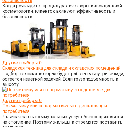
безопасность
Когда речь идет о процедурах из сферы инъекционной
косметологии, клиенток волнуют эффективность и
безопасность.
Другие приборы
0
Складская техника для склада и складских помещений
Подбор техники, которая будет работать внутри склада,
остается нелегкой задачей. Если грузоподъемность и
высоту
Другие приборы
0
По счетчику или по нормативу: что дешевле для
потребителя
Львиная часть коммунальных услуг обычно приходится
на отопление. Поэтому жильцы и стремятся поставить