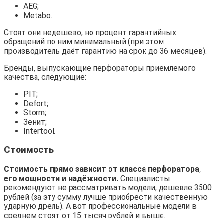
AEG;
Metabo.
Стоят они недешево, но процент гарантийных
обращений по ним минимальный (при этом
производитель даёт гарантию на срок до 36 месяцев).
Бренды, выпускающие перфораторы приемлемого
качества, следующие:
PIT;
Defort;
Storm;
Зенит;
Intertool.
Стоимость
Стоимость прямо зависит от класса перфоратора,
его мощности и надёжности.
Специалисты
рекомендуют не рассматривать модели, дешевле 3500
рублей (за эту сумму лучше приобрести качественную
ударную дрель). А вот профессиональные модели в
среднем стоят от 15 тысяч рублей и выше.