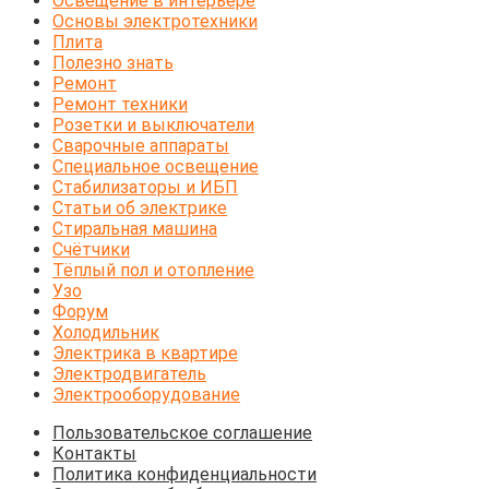
Освещение в интерьере
Основы электротехники
Плита
Полезно знать
Ремонт
Ремонт техники
Розетки и выключатели
Сварочные аппараты
Специальное освещение
Стабилизаторы и ИБП
Статьи об электрике
Стиральная машина
Счётчики
Тёплый пол и отопление
Узо
Форум
Холодильник
Электрика в квартире
Электродвигатель
Электрооборудование
Пользовательское соглашение
Контакты
Политика конфиденциальности