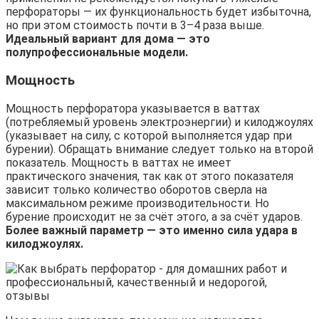
перфораторы — их функциональность будет избыточна,
но при этом стоимость почти в 3–4 раза выше.
Идеальный вариант для дома — это
полупрофессиональные модели.
Мощность
Мощность перфоратора указывается в ваттах
(потребляемый уровень электроэнергии) и килоджоулях
(указывает на силу, с которой выполняется удар при
бурении). Обращать внимание следует только на второй
показатель. Мощность в ваттах не имеет
практического значения, так как от этого показателя
зависит только количество оборотов сверла на
максимальном режиме производительности. Но
бурение происходит не за счёт этого, а за счёт ударов.
Более важный параметр — это именно сила удара в
килоджоулях.