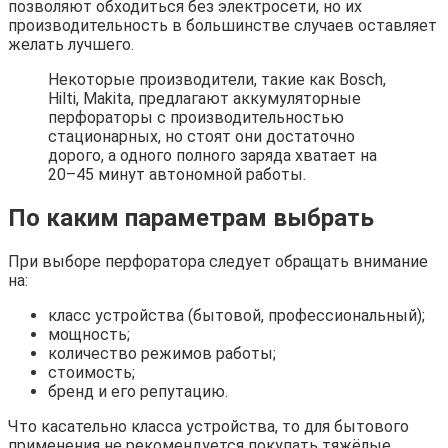
позволяют обходиться без электросети, но их
производительность в большинстве случаев оставляет
желать лучшего.
Некоторые производители, такие как Bosch,
Hilti, Makita, предлагают аккумуляторные
перфораторы с производительностью
стационарных, но стоят они достаточно
дорого, а одного полного заряда хватает на
20–45 минут автономной работы.
По каким параметрам выбрать
При выборе перфоратора следует обращать внимание
на:
класс устройства (бытовой, профессиональный);
мощность;
количество режимов работы;
стоимость;
бренд и его репутацию.
Что касательно класса устройства, то для бытового
применения не рекомендуется покупать тяжёлые