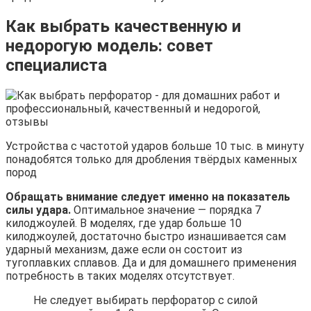
Как выбрать качественную и
недорогую модель: совет
специалиста
Устройства с частотой ударов больше 10 тыс. в минуту
понадобятся только для дробления твёрдых каменных
пород
Обращать внимание следует именно на показатель
силы удара.
Оптимальное значение — порядка 7
килоджоулей. В моделях, где удар больше 10
килоджоулей, достаточно быстро изнашивается сам
ударный механизм, даже если он состоит из
тугоплавких сплавов. Да и для домашнего применения
потребность в таких моделях отсутствует.
Не следует выбирать перфоратор с силой