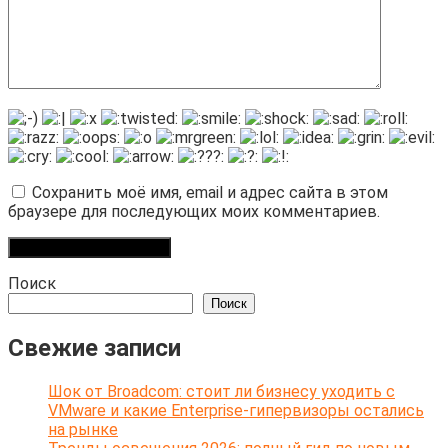
Сохранить моё имя, email и адрес сайта в этом
браузере для последующих моих комментариев.
Поиск
Поиск
Свежие записи
Шок от Broadcom: стоит ли бизнесу уходить с
VMware и какие Enterprise-гипервизоры остались
на рынке