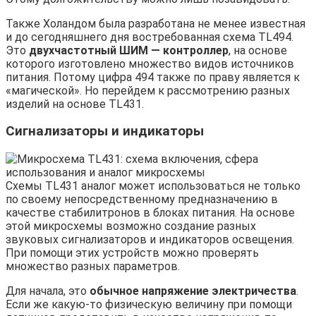
Также Холандом была разработана не менее известная
и до сегодняшнего дня востребованная схема TL494.
Это
двухчастотный ШИМ — контроллер
, на основе
которого изготовлено множество видов источников
питания. Потому цифра 494 также по праву является к
«магической». Но перейдем к рассмотрению разных
изделий на основе TL431.
Сигнализаторы и индикаторы
Схемы TL431 аналог может использоваться не только
по своему непосредственному предназначению в
качестве стабилитронов в блоках питания. На основе
этой микросхемы возможно создание разных
звуковых сигнализаторов и индикаторов освещения.
При помощи этих устройств можно проверять
множество разных параметров.
Для начала, это
обычное напряжение электричества
.
Если же какую-то физическую величину при помощи