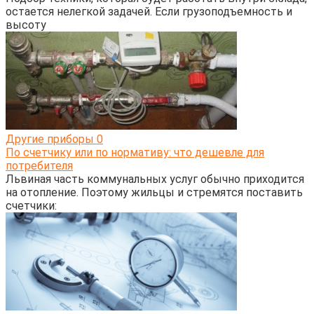
остается нелегкой задачей. Если грузоподъемность и
высоту
Другие приборы
0
По счетчику или по нормативу: что дешевле для
потребителя
Львиная часть коммунальных услуг обычно приходится
на отопление. Поэтому жильцы и стремятся поставить
счетчики: