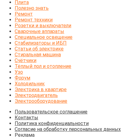
Плита
Полезно знать
Ремонт
Ремонт техники
Розетки и выключатели
Сварочные аппараты
Специальное освещение
Стабилизаторы и ИБП
Статьи об электрике
Стиральная машина
Счётчики
Тёплый пол и отопление
Узо
Форум
Холодильник
Электрика в квартире
Электродвигатель
Электрооборудование
Пользовательское соглашение
Контакты
Политика конфиденциальности
Согласие на обработку персональных данных
Реклама