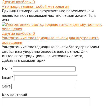
Другие приборы
0
Что представляет собой метрология
Единицы измерения окружают нас повсеместно и
являются неотъемлемой частью нашей жизни. То, в
чем
Другие приборы
0
Ультратонкие светодиодные панели для внутреннего
освещения
Ультратонкие светодиодные панели благодаря своим
свойствам уверенно завоевывают рынок. Они
вытесняют традиционные источники света,
Добавить комментарий
Имя
*
Email
*
Сайт
Комментарий