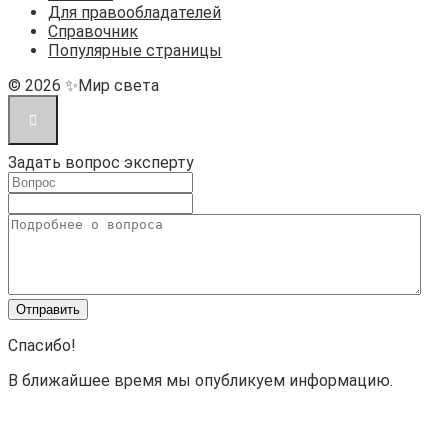
Для правообладателей
Справочник
Популярные страницы
© 2026 ✨Мир света
Задать вопрос эксперту
Спасибо!
В ближайшее время мы опубликуем информацию.