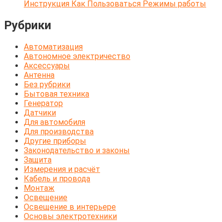
Инструкция Как Пользоваться Режимы работы
Рубрики
Автоматизация
Автономное электричество
Аксессуары
Антенна
Без рубрики
Бытовая техника
Генератор
Датчики
Для автомобиля
Для производства
Другие приборы
Законодательство и законы
Защита
Измерения и расчёт
Кабель и провода
Монтаж
Освещение
Освещение в интерьере
Основы электротехники