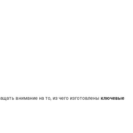
ащать внимание на то, из чего изготовлены
ключевые