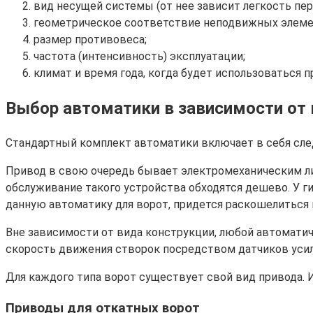
вид несущей системы (от нее зависит легкость пе
геометрическое соответствие неподвижных элемен
размер противовеса;
частота (интенсивность) эксплуатации;
климат и время года, когда будет использоваться п
Выбор автоматики в зависимости от 
Стандартный комплект автоматики включает в себя сл
Привод в свою очередь бывает электромеханическим л
обслуживание такого устройства обходятся дешево. У ги
данную автоматику для ворот, придется раскошелиться 
Вне зависимости от вида конструкции, любой автоматич
скорость движения створок посредством датчиков уси
Для каждого типа ворот существует свой вид привода. 
Приводы для откатных ворот