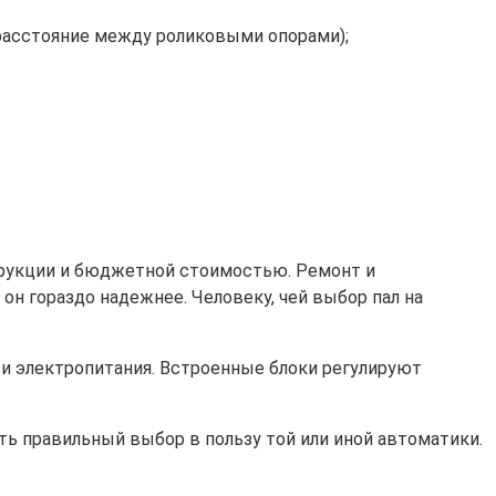
расстояние между роликовыми опорами);
трукции и бюджетной стоимостью. Ремонт и
он гораздо надежнее. Человеку, чей выбор пал на
ти электропитания. Встроенные блоки регулируют
ть правильный выбор в пользу той или иной автоматики.