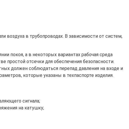
и воздуха в трубопроводах. В зависимости от систем,
ии покоя, а в некоторых вариантах рабочая среда
ве простой отсечки для обеспечения безопасности.
ных должен соблюдаться перепад давления на входе и
аметров, которые указаны в техпаспорте изделия.
вляющего сигнала;
яжения на катушку;