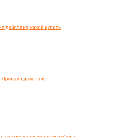
п действия, какой купить
 Принцип действия.