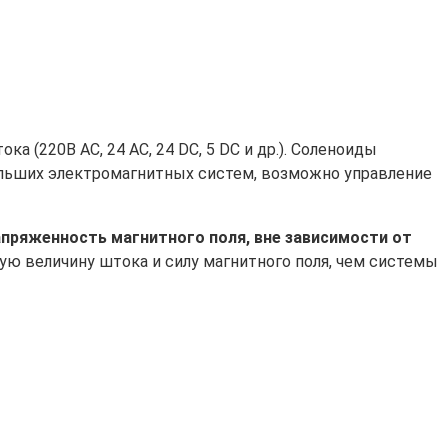
 (220В АС, 24 AC, 24 DC, 5 DC и др.). Соленоиды
больших электромагнитных систем, возможно управление
пряженность магнитного поля, вне зависимости от
 величину штока и силу магнитного поля, чем системы