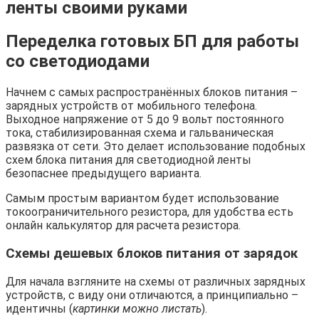
ленты своими руками
Переделка готовых БП для работы
со светодиодами
Начнем с самых распространённых блоков питания –
зарядных устройств от мобильного телефона.
Выходное напряжение от 5 до 9 вольт постоянного
тока, стабилизированная схема и гальваническая
развязка от сети. Это делает использование подобных
схем блока питания для светодиодной ленты
безопаснее предыдущего варианта.
Самым простым вариантом будет использование
токоограничительного резистора, для удобства есть
онлайн калькулятор для расчета резистора.
Схемы дешевых блоков питания от зарядок
Для начала взгляните на схемы от различных зарядных
устройств, с виду они отличаются, а принципиально –
идентичны (
картинки можно листать
).