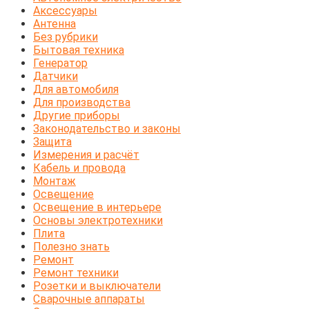
Аксессуары
Антенна
Без рубрики
Бытовая техника
Генератор
Датчики
Для автомобиля
Для производства
Другие приборы
Законодательство и законы
Защита
Измерения и расчёт
Кабель и провода
Монтаж
Освещение
Освещение в интерьере
Основы электротехники
Плита
Полезно знать
Ремонт
Ремонт техники
Розетки и выключатели
Сварочные аппараты