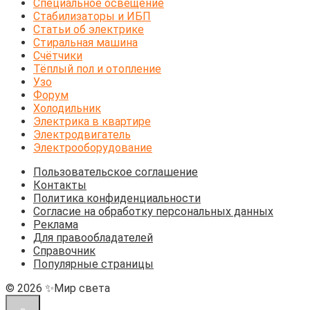
Специальное освещение
Стабилизаторы и ИБП
Статьи об электрике
Стиральная машина
Счётчики
Тёплый пол и отопление
Узо
Форум
Холодильник
Электрика в квартире
Электродвигатель
Электрооборудование
Пользовательское соглашение
Контакты
Политика конфиденциальности
Согласие на обработку персональных данных
Реклама
Для правообладателей
Справочник
Популярные страницы
© 2026 ✨Мир света