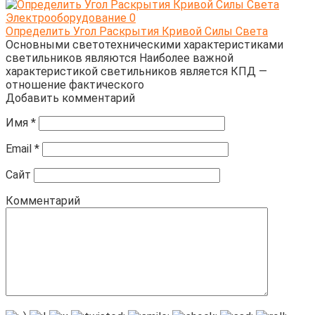
Электрооборудование
0
Определить Угол Раскрытия Кривой Силы Света
Основными светотехническими характеристиками
светильников являются Наиболее важной
характеристикой светильников является КПД —
отношение фактического
Добавить комментарий
Имя
*
Email
*
Сайт
Комментарий