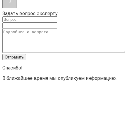
Задать вопрос эксперту
Спасибо!
В ближайшее время мы опубликуем информацию.