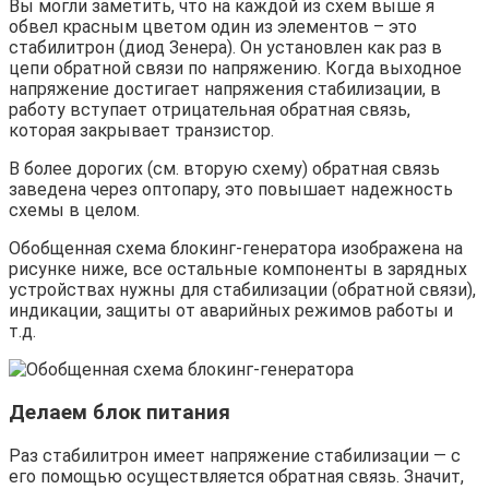
Вы могли заметить, что на каждой из схем выше я
обвел красным цветом один из элементов – это
стабилитрон (диод Зенера). Он установлен как раз в
цепи обратной связи по напряжению. Когда выходное
напряжение достигает напряжения стабилизации, в
работу вступает отрицательная обратная связь,
которая закрывает транзистор.
В более дорогих (см. вторую схему) обратная связь
заведена через оптопару, это повышает надежность
схемы в целом.
Обобщенная схема блокинг-генератора изображена на
рисунке ниже, все остальные компоненты в зарядных
устройствах нужны для стабилизации (обратной связи),
индикации, защиты от аварийных режимов работы и
т.д.
Делаем блок питания
Раз стабилитрон имеет напряжение стабилизации — с
его помощью осуществляется обратная связь. Значит,