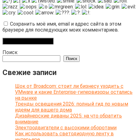
Сохранить моё имя, email и адрес сайта в этом
браузере для последующих моих комментариев.
Поиск
Поиск
Свежие записи
Шок от Broadcom: стоит ли бизнесу уходить с
VMware и какие Enterprise-гипервизоры остались
на рынке
Тренды освещения 2026: полный гид по новым
идеям для вашего дома
Дизайнерские диваны 2025: на что обратить
внимание
Электродвигатели с высокими оборотами
Как использовать светодиодную ленту в
интерьере