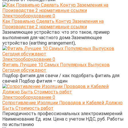
Электрооборудование
0
Как Правильно Сделать Контур Заземления на
Производстве 2 нормативные ссылки
Заземляющее устройство: что это такое, пример
выполнения для частного дома Заземляющее
устройство (earthing arrangement),
Электрооборудование
0
Фитиль Лучшее 10 Самых Популярных Выпусков
Сегодня обсуждают
Подбор фитиля для свечи / как подобрать фитиль для
свечей Подбор фитиля – один
Электрооборудование
0
Сопротивление Изоляции Проводов и Кабелей Должно
Быть Стоимость работ
Периодичность профессиональных электроизмерений
Наименование Ед. изм. Цена с учетом НДС, руб. Работы
по испытанию