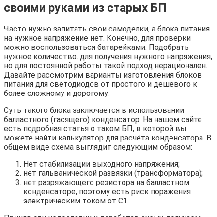
своими руками из старых БП
Часто нужно запитать свои самоделки, а блока питания
на нужное напряжение нет. Конечно, для проверки
можно воспользоваться батарейками. Подобрать
нужное количество, для получения нужного напряжения,
но для постоянной работы такой подход нерационален.
Давайте рассмотрим варианты изготовления блоков
питания для светодиодов от простого и дешевого к
более сложному и дорогому.
Суть такого блока заключается в использовании
балластного (гасящего) конденсатор. На нашем сайте
есть подробная статья о таком БП, в которой вы
можете найти калькулятор для расчёта конденсатора. В
общем виде схема выглядит следующим образом:
Нет стабилизации выходного напряжения;
нет гальванической развязки (трансформатора);
нет разряжающего резистора на балластном
конденсаторе, поэтому есть риск поражения
электрическим током от C1.