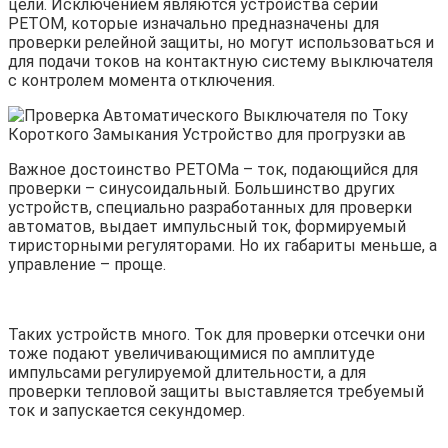
цели. Исключением являются устройства серии
РЕТОМ, которые изначально предназначены для
проверки релейной защиты, но могут использоваться и
для подачи токов на контактную систему выключателя
с контролем момента отключения.
Важное достоинство РЕТОМа – ток, подающийся для
проверки – синусоидальный. Большинство других
устройств, специально разработанных для проверки
автоматов, выдает импульсный ток, формируемый
тиристорными регуляторами. Но их габариты меньше, а
управление – проще.
Таких устройств много. Ток для проверки отсечки они
тоже подают увеличивающимися по амплитуде
импульсами регулируемой длительности, а для
проверки тепловой защиты выставляется требуемый
ток и запускается секундомер.