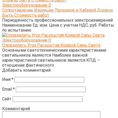
Электрооборудование
0
Сопротивление Изоляции Проводов и Кабелей Должно
Быть Стоимость работ
Периодичность профессиональных электроизмерений
Наименование Ед. изм. Цена с учетом НДС, руб. Работы
по испытанию
Электрооборудование
0
Определить Угол Раскрытия Кривой Силы Света
Основными светотехническими характеристиками
светильников являются Наиболее важной
характеристикой светильников является КПД —
отношение фактического
Добавить комментарий
Имя
*
Email
*
Сайт
Комментарий