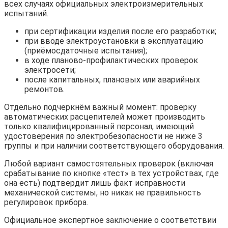
всех случаях официальных электроизмерительных
испытаний.
при сертификации изделия после его разработки;
при вводе электроустановки в эксплуатацию
(приёмосдаточные испытания);
в ходе планово-профилактических проверок
электросети;
после капитальных, плановых или аварийных
ремонтов.
Отдельно подчеркнём важный момент: проверку
автоматических расцепителей может производить
только квалифицированный персонал, имеющий
удостоверения по электробезопасности не ниже 3
группы и при наличии соответствующего оборудования.
Любой вариант самостоятельных проверок (включая
срабатывание по кнопке «тест» в тех устройствах, где
она есть) подтвердит лишь факт исправности
механической системы, но никак не правильность
регулировок прибора.
Официальное экспертное заключение о соответствии