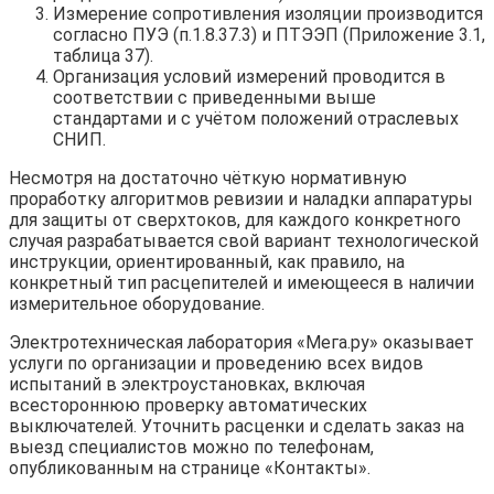
Измерение сопротивления изоляции производится
согласно ПУЭ (п.1.8.37.3) и ПТЭЭП (Приложение 3.1,
таблица 37).
Организация условий измерений проводится в
соответствии с приведенными выше
стандартами и с учётом положений отраслевых
СНИП.
Несмотря на достаточно чёткую нормативную
проработку алгоритмов ревизии и наладки аппаратуры
для защиты от сверхтоков, для каждого конкретного
случая разрабатывается свой вариант технологической
инструкции, ориентированный, как правило, на
конкретный тип расцепителей и имеющееся в наличии
измерительное оборудование.
Электротехническая лаборатория «Мега.ру» оказывает
услуги по организации и проведению всех видов
испытаний в электроустановках, включая
всестороннюю проверку автоматических
выключателей. Уточнить расценки и сделать заказ на
выезд специалистов можно по телефонам,
опубликованным на странице «Контакты».