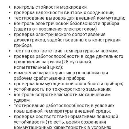
контроль стойкости маркировки;
проверка надёжности винтовых соединений;
тестирование выводов для внешней коммутации;
контроль электрической безопасности прибора
(защита от поражения электротоком);
проверка электрического сопротивления
диэлектриков, задействованных в конструкции
прибора;
тест на соответствие температурным нормам;
проверка работоспособности в ходе длительного
приложения нагрузки (28 суточный
испытательный цикл);
измерение характеристик отключения при
рабочем срабатывании прибора;
проверка коммутационной способности прибора;
устойчивость по токукороткого замыкания;
контроль сопротивляемости механическим
ударам;
тестирование работоспособности в условиях
повышенной температуры внешней среды;
проверка соответствия нормативам пожарной
устойчивости (то есть, время сохранения
коммутационных характеристик в условиях