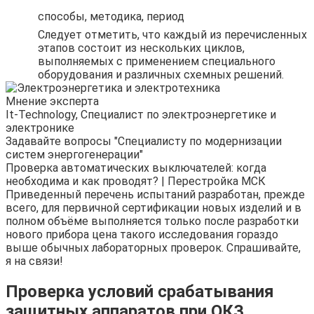
способы, методика, период
Следует отметить, что каждый из перечисленных
этапов состоит из нескольких циклов,
выполняемых с применением специального
оборудования и различных схемных решений.
Мнение эксперта
It-Technology, Cпециалист по электроэнергетике и
электронике
Задавайте вопросы "Специалисту по модернизации
систем энергогенерации"
Проверка автоматических выключателей: когда
необходима и как проводят? | Перестройка МСК
Приведенный перечень испытаний разработан, прежде
всего, для первичной сертификации новых изделий и в
полном объёме выполняется только после разработки
нового прибора цена такого исследования гораздо
выше обычных лабораторных проверок. Спрашивайте,
я на связи!
Проверка условий срабатывания
защитных аппаратов при ОКЗ.