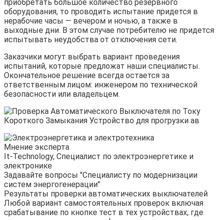
приобретать большое количество резервного
оборудования, то проводить испытание придется в
нерабочие часы — вечером и ночью, а также в
выходные дни. В этом случае потребителю не придется
испытывать неудобства от отключения сети.
Заказчики могут выбрать вариант проведения
испытаний, которые предложат наши специалисты.
Окончательное решение всегда остается за
ответственным лицом: инженером по технической
безопасности или владельцем.
Мнение эксперта
It-Technology, Cпециалист по электроэнергетике и
электронике
Задавайте вопросы "Специалисту по модернизации
систем энергогенерации"
Результаты проверки автоматических выключателей
Любой вариант самостоятельных проверок включая
срабатывание по кнопке тест в тех устройствах, где