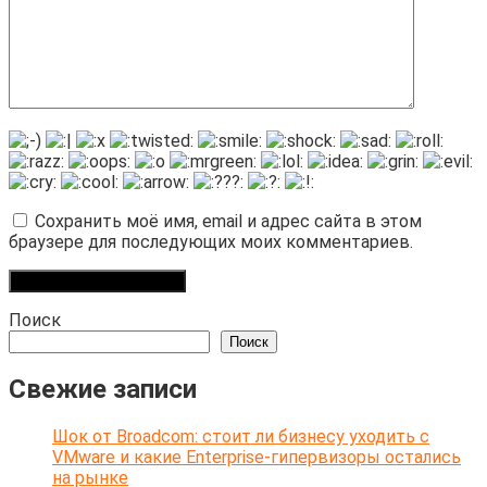
Сохранить моё имя, email и адрес сайта в этом
браузере для последующих моих комментариев.
Поиск
Поиск
Свежие записи
Шок от Broadcom: стоит ли бизнесу уходить с
VMware и какие Enterprise-гипервизоры остались
на рынке