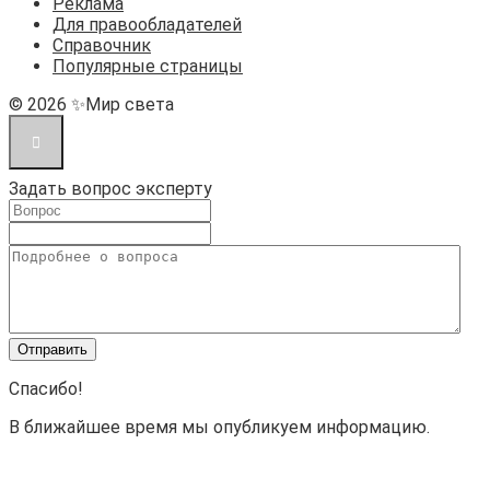
Реклама
Для правообладателей
Справочник
Популярные страницы
© 2026 ✨Мир света
Задать вопрос эксперту
Спасибо!
В ближайшее время мы опубликуем информацию.