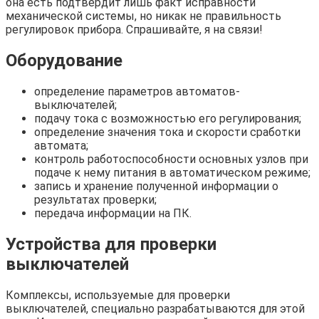
она есть подтвердит лишь факт исправности
механической системы, но никак не правильность
регулировок прибора. Спрашивайте, я на связи!
Оборудование
определение параметров автоматов-
выключателей;
подачу тока с возможностью его регулирования;
определение значения тока и скорости сработки
автомата;
контроль работоспособности основных узлов при
подаче к нему питания в автоматическом режиме;
запись и хранение полученной информации о
результатах проверки;
передача информации на ПК.
Устройства для проверки
выключателей
Комплексы, используемые для проверки
выключателей, специально разрабатываются для этой