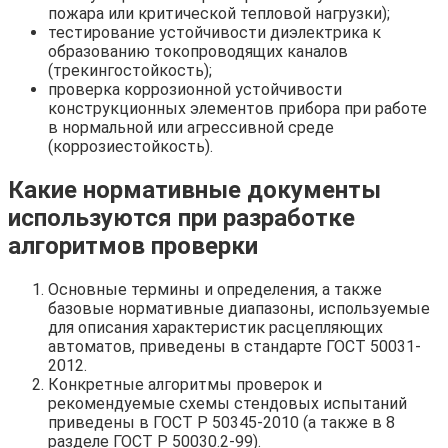
пожара или критической тепловой нагрузки);
тестирование устойчивости диэлектрика к
образованию токопроводящих каналов
(трекингостойкость);
проверка коррозионной устойчивости
конструкционных элементов прибора при работе
в нормальной или агрессивной среде
(коррозиестойкость).
Какие нормативные документы
используются при разработке
алгоритмов проверки
Основные термины и определения, а также
базовые нормативные диапазоны, используемые
для описания характеристик расцепляющих
автоматов, приведены в стандарте ГОСТ 50031-
2012.
Конкретные алгоритмы проверок и
рекомендуемые схемы стендовых испытаний
приведены в ГОСТ Р 50345-2010 (а также в 8
разделе ГОСТ Р 50030.2-99).