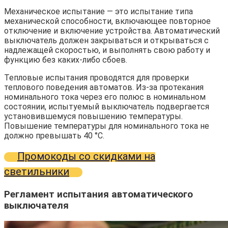
Механическое испытание — это испытание типа
механической способности, включающее повторное
отключение и включение устройства. Автоматический
выключатель должен закрываться и открываться с
надлежащей скоростью, и выполнять свою работу и
функцию без каких-либо сбоев.
Тепловые испытания проводятся для проверки
теплового поведения автоматов. Из-за протекания
номинального тока через его полюс в номинальном
состоянии, испытуемый выключатель подвергается
установившемуся повышению температуры.
Повышение температуры для номинального тока не
должно превышать 40 °C.
Промокоды со скидками на
светильники
Регламент испытания автоматического
выключателя