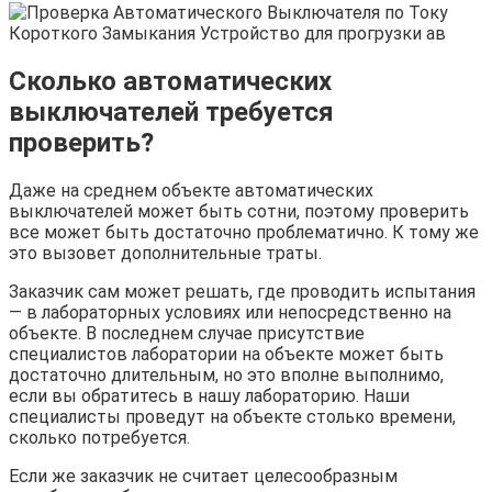
Сколько автоматических
выключателей требуется
проверить?
Даже на среднем объекте автоматических
выключателей может быть сотни, поэтому проверить
все может быть достаточно проблематично. К тому же
это вызовет дополнительные траты.
Заказчик сам может решать, где проводить испытания
— в лабораторных условиях или непосредственно на
объекте. В последнем случае присутствие
специалистов лаборатории на объекте может быть
достаточно длительным, но это вполне выполнимо,
если вы обратитесь в нашу лабораторию. Наши
специалисты проведут на объекте столько времени,
сколько потребуется.
Если же заказчик не считает целесообразным