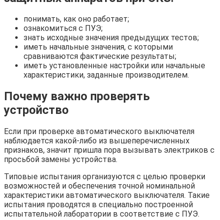
понимать, как оно работает;
ознакомиться с ПУЭ;
знать исходные значения предыдущих тестов;
иметь начальные значения, с которыми
сравниваются фактические результаты;
иметь установленные настройки или начальные
характеристики, заданные производителем.
Почему важно проверять
устройство
Если при проверке автоматического выключателя
наблюдается какой-либо из вышеперечисленных
признаков, значит пришла пора вызывать электриков с
просьбой замены устройства.
Типовые испытания организуются с целью проверки
возможностей и обеспечения точной номинальной
характеристики автоматического выключателя. Такие
испытания проводятся в специально построенной
испытательной лаборатории в соответствие с ПУЭ.