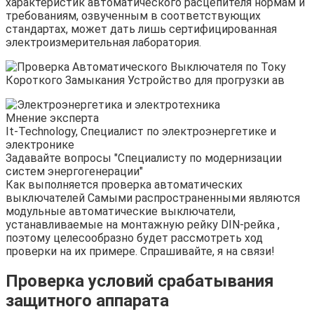
характеристик автоматического расцепителя нормам и
требованиям, озвученным в соответствующих
стандартах, может дать лишь сертифицированная
электроизмерительная лаборатория.
Мнение эксперта
It-Technology, Cпециалист по электроэнергетике и
электронике
Задавайте вопросы "Специалисту по модернизации
систем энергогенерации"
Как выполняется проверка автоматических
выключателей Самыми распространенными являются
модульные автоматические выключатели,
устанавливаемые на монтажную рейку DIN-рейка ,
поэтому целесообразно будет рассмотреть ход
проверки на их примере. Спрашивайте, я на связи!
Проверка условий срабатывания
защитного аппарата