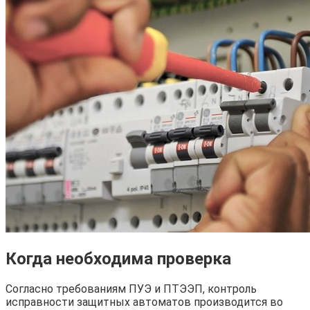
Когда необходима проверка
Согласно требованиям ПУЭ и ПТЭЭП, контроль
исправности защитных автоматов производится во