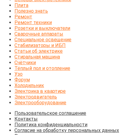
Плита
Полезно знать
Ремонт
Ремонт техники
Розетки и выключатели
Сварочные аппараты
Специальное освещение
Стабилизаторы и ИБП
Статьи об электрике
Стиральная машина
Счётчики
Тёплый пол и отопление
Узо
Форум
Холодильник
Электрика в квартире
Электродвигатель
Электрооборудование
Пользовательское соглашение
Контакты
Политика конфиденциальности
Согласие на обработку персональных данных