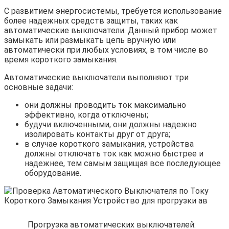
С развитием энергосистемы, требуется использование
более надежных средств защиты, таких как
автоматические выключатели. Данный прибор может
замыкать или размыкать цепь вручную или
автоматически при любых условиях, в том числе во
время короткого замыкания.
Автоматические выключатели выполняют три
основные задачи:
они должны проводить ток максимально
эффективно, когда отключены;
будучи включенными, они должны надежно
изолировать контакты друг от друга;
в случае короткого замыкания, устройства
должны отключать ток как можно быстрее и
надежнее, тем самым защищая все последующее
оборудование.
Прогрузка автоматических выключателей: