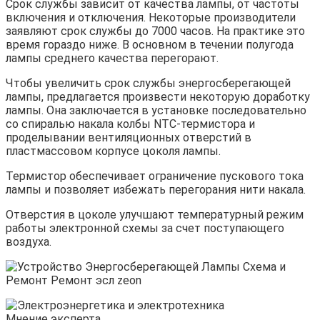
Срок службы зависит от качества лампы, от частоты
включения и отключения. Некоторые производители
заявляют срок службы до 7000 часов. На практике это
время гораздо ниже. В основном в течении полугода
лампы среднего качества перегорают.
Чтобы увеличить срок службы энергосберегающей
лампы, предлагается произвести некоторую доработку
лампы. Она заключается в установке последовательно
со спиралью накала колбы NTC-термистора и
проделывании вентиляционных отверстий в
пластмассовом корпусе цоколя лампы.
Термистор обеспечивает ограничение пускового тока
лампы и позволяет избежать перегорания нити накала.
Отверстия в цоколе улучшают температурный режим
работы электронной схемы за счет поступающего
воздуха.
Мнение эксперта