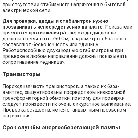
при отсутствии стабильного напряжения в бытовой
электрической сети.
Для проверки, диоды и стабилитрон нужно
прозванивать непосредственно на плате.
Показатели
прямого сопротивления p/n-перехода диодов не
должны превышать 750 Ом, а параметры обратного
составляют бесконечность или единицу.
Работоспособные двуханодные стабилитроны при
проверке в любом направлении должны показывать
сопротивление «единица».
Транзисторы
Переходная часть транзисторов, а также их база-
эмиттер, зашунтированы посредством низкоомной
трансформаторной обмотки, поэтому для проверки
следует произвести их очень аккуратное выпаивание.
Проверка осуществляется стандартным прозвоном
напряжения.
Срок службы энергосберегающей лампы