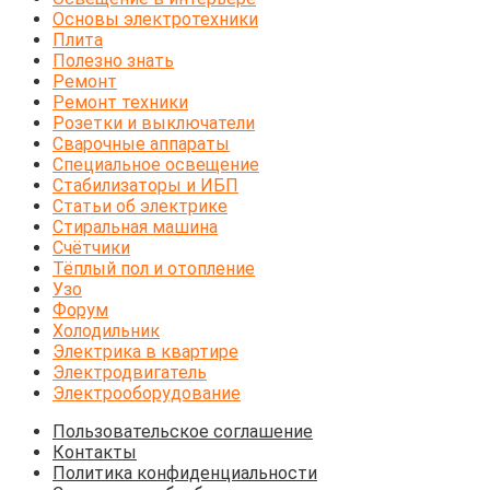
Основы электротехники
Плита
Полезно знать
Ремонт
Ремонт техники
Розетки и выключатели
Сварочные аппараты
Специальное освещение
Стабилизаторы и ИБП
Статьи об электрике
Стиральная машина
Счётчики
Тёплый пол и отопление
Узо
Форум
Холодильник
Электрика в квартире
Электродвигатель
Электрооборудование
Пользовательское соглашение
Контакты
Политика конфиденциальности