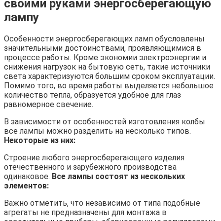
своими руками энергосберегающую
лампу
Особенности энергосберегающих ламп обусловлены
значительными достоинствами, проявляющимися в
процессе работы. Кроме экономии электроэнергии и
снижения нагрузок на бытовую сеть, такие источники
света характеризуются большим сроком эксплуатации.
Помимо того, во время работы выделяется небольшое
количество тепла, образуется удобное для глаз
равномерное свечение.
В зависимости от особенностей изготовления колбы
все лампы можно разделить на несколько типов.
Некоторые из них:
Строение любого энергосберегающего изделия
отечественного и зарубежного производства
одинаковое.
Все лампы состоят из нескольких
элементов:
Важно отметить, что независимо от типа подобные
агрегаты не предназначены для монтажа в