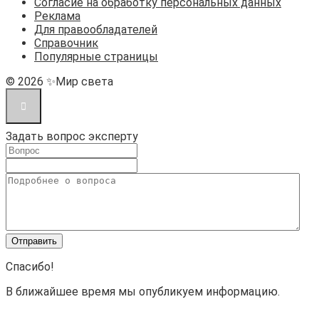
Согласие на обработку персональных данных
Реклама
Для правообладателей
Справочник
Популярные страницы
© 2026 ✨Мир света
Задать вопрос эксперту
Спасибо!
В ближайшее время мы опубликуем информацию.