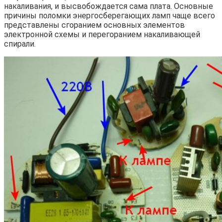
накаливания, и высвобождается сама плата. Основные
причины поломки энергосберегающих ламп чаще всего
представлены сгоранием основных элементов
электронной схемы и перегоранием накаливающей
спирали.