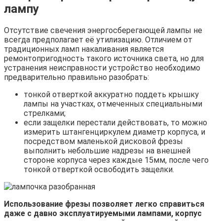
лампу
Отсутствие свечения энергосберегающей лампы не
всегда предполагает её утилизацию. Отличием от
традиционных ламп накаливания является
ремонтопригодность такого источника света, но для
устранения неисправности устройство необходимо
предварительно правильно разобрать:
тонкой отверткой аккуратно поддеть крышку
лампы на участках, отмеченных специальными
стрелками;
если защелки перестали действовать, то можно
измерить штангенциркулем диаметр корпуса, и
посредством маленькой дисковой фрезы
выполнить небольшие надрезы на внешней
стороне корпуса через каждые 15мм, после чего
тонкой отверткой освободить защелки.
Использование фрезы позволяет легко справиться
даже с давно эксплуатируемыми лампами, корпус