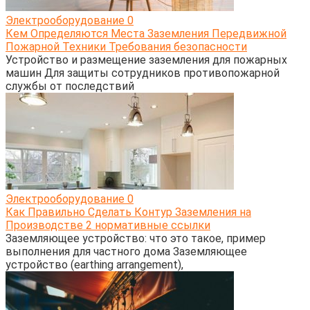
Электрооборудование
0
Кем Определяются Места Заземления Передвижной
Пожарной Техники Требования безопасности
Устройство и размещение заземления для пожарных
машин Для защиты сотрудников противопожарной
службы от последствий
Электрооборудование
0
Как Правильно Сделать Контур Заземления на
Производстве 2 нормативные ссылки
Заземляющее устройство: что это такое, пример
выполнения для частного дома Заземляющее
устройство (earthing arrangement),