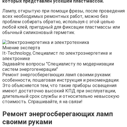
которых представлен усохшей пластмассой.
Лампу, открытую при помощи фрезы, после проведения
всех необходимых ремонтных работ, можно без
проблем собирать обратно, используя с этой целью
любой клей, пригодный для фиксации пластмассы или
обычный силиконовый герметик.
Мнение эксперта
It-Technology, Cпециалист по электроэнергетике и
электронике
Задавайте вопросы "Специалисту по модернизации
систем энергогенерации"
Ремонт энергосберегающих ламп своими руками:
особенности, пошаговая инструкция и рекомендации.
Это объясняется тем, что такие приборы освещения
имеют достаточно высокий КПД при эксплуатации,
длительный срок службы и относительно невысокую
стоимость. Спрашивайте, я на связи!
Ремонт энергосберегающих ламп
своими руками