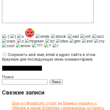
Сохранить моё имя, email и адрес сайта в этом
браузере для последующих моих комментариев.
Поиск
Поиск
Свежие записи
Шок от Broadcom: стоит ли бизнесу уходить с
VMware и какие Enterprise-гипервизоры остались