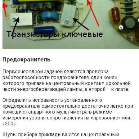
Предохранитель
Первоочередной задачей является проверка
работоспособности предохранителя, один конец
которого припаян на центральный контакт цокольной
части энергосберегающей лампы, а второй – к плате.
Определить исправность установленного
предохранителя самостоятельно достаточно легко при
помощи стандартного мультиметра в режиме
измерения уровня сопротивления на «прозвонке» или
«200».
Щупы прибора прикладываются на центральный