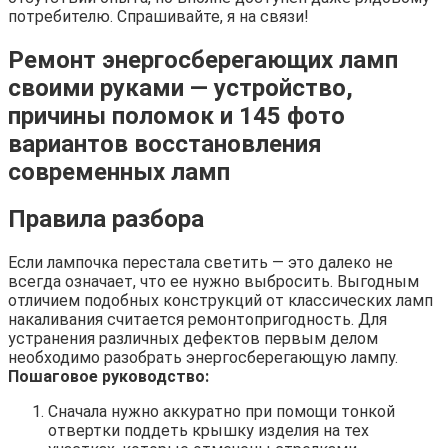
потребителю. Спрашивайте, я на связи!
Ремонт энергосберегающих ламп
своими руками — устройство,
причины поломок и 145 фото
вариантов восстановления
современных ламп
Правила разбора
Если лампочка перестала светить — это далеко не
всегда означает, что ее нужно выбросить. Выгодным
отличием подобных конструкций от классических ламп
накаливания считается ремонтопригодность. Для
устранения различных дефектов первым делом
необходимо разобрать энергосберегающую лампу.
Пошаговое руководство:
Сначала нужно аккуратно при помощи тонкой
отвертки поддеть крышку изделия на тех