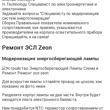
It-Technology, Cпециалист по электроэнергетике и
электронике
Задавайте вопросы "Специалисту по модернизации
систем энергогенерации"
Сборка Правильные показатели номинального
сопротивления, как правило, указываются
производителем на корпусе осветительного прибора.
Спрашивайте, я на связи!
Ремонт ЭСЛ Zeon
Модернизация энергосберегающей лампы
Для вскрытия лампы отпаяйте провод на цоколе, как
показано на фото ниже
Разделите корпус лампы на две части. Внутри будет
находится плата электронного балласта.
Нам понадобится NTC-термистор сопротивлением от