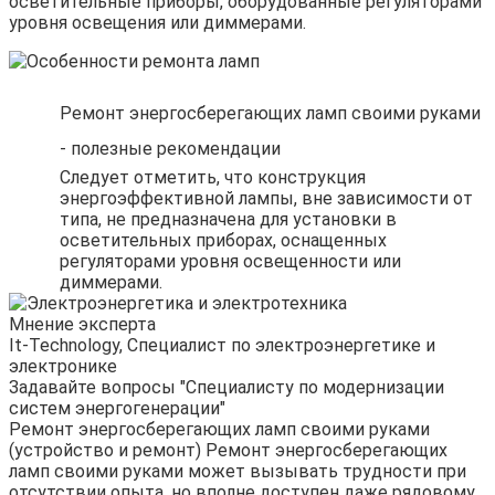
осветительные приборы, оборудованные регуляторами
уровня освещения или диммерами.
Ремонт энергосберегающих ламп своими руками
- полезные рекомендации
Следует отметить, что конструкция
энергоэффективной лампы, вне зависимости от
типа, не предназначена для установки в
осветительных приборах, оснащенных
регуляторами уровня освещенности или
диммерами.
Мнение эксперта
It-Technology, Cпециалист по электроэнергетике и
электронике
Задавайте вопросы "Специалисту по модернизации
систем энергогенерации"
Ремонт энергосберегающих ламп своими руками
(устройство и ремонт) Ремонт энергосберегающих
ламп своими руками может вызывать трудности при
отсутствии опыта, но вполне доступен даже рядовому