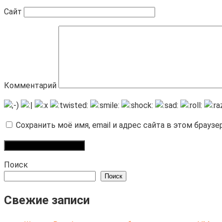
Сайт
Комментарий
Сохранить моё имя, email и адрес сайта в этом брау
Поиск
Поиск
Свежие записи