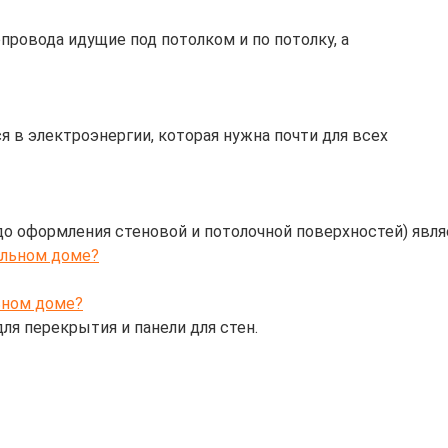
провода идущие под потолком и по потолку, а
 в электроэнергии, которая нужна почти для всех
о оформления стеновой и потолочной поверхностей) явля
ьном доме?
ля перекрытия и панели для стен.