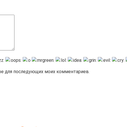
зере для последующих моих комментариев.