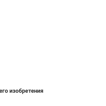
его изобретения