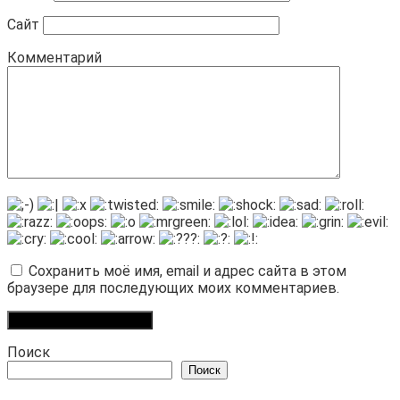
Сайт
Комментарий
Сохранить моё имя, email и адрес сайта в этом
браузере для последующих моих комментариев.
Поиск
Поиск