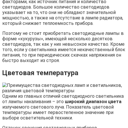
факторами, как источник питания и количество
светодиодов. Большое количество светодиодов
указывает на то, что они не обладают значительной
мощностью, а также на отсутствие в лампе радиатора,
который снижает теплоемкость прибора.
Поэтому не стоит приобретать светодиодные лампы в
форме «кукурузы», имеющей несколько десятков
светодиодов, так как у них невысокое качество. Кроме
того, если у светильника имеется некачественный блок
питания, то при периодических скачках напряжения он
быстро выходит из строя.
Цветовая температура
Одним из главных отличий светодиодного светильника
от лампы накаливания – это
широкий диапазон цвета
излучаемого светового луча. Показатель цветовой
температуры имеет первостепенное значение при
выборе осветительной техники.
Оттенок свечения светодиодных приборов