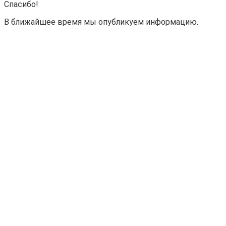
Спасибо!
В ближайшее время мы опубликуем информацию.