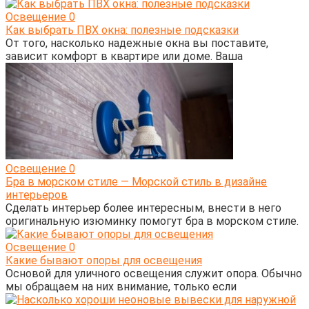
Освещение
0
Как выбрать ПВХ окна: полезные подсказки
От того, насколько надежные окна вы поставите,
зависит комфорт в квартире или доме. Ваша
Освещение
0
Бра в морском стиле — Морской стиль в дизайне
интерьеров
Сделать интерьер более интересным, внести в него
оригинальную изюминку помогут бра в морском стиле.
Освещение
0
Какие бывают опоры для освещения
Основой для уличного освещения служит опора. Обычно
мы обращаем на них внимание, только если