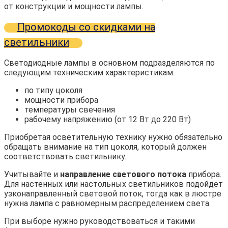
от конструкции и мощности лампы.
Промокоды со скидками на
светильники
Светодиодные лампы в основном подразделяются по
следующим техническим характеристикам:
по типу цоколя
мощности прибора
температуры свечения
рабочему напряжению (от 12 Вт до 220 Вт)
Приобретая осветительную технику нужно обязательно
обращать внимание на тип цоколя, который должен
соответствовать светильнику.
Учитывайте и
направление светового потока
прибора.
Для настенных или настольных светильников подойдет
узконаправленный световой поток, тогда как в люстре
нужна лампа с равномерным распределением света.
При выборе нужно руководствоваться и такими