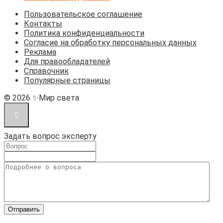
Пользовательское соглашение
Контакты
Политика конфиденциальности
Согласие на обработку персональных данных
Реклама
Для правообладателей
Справочник
Популярные страницы
© 2026 ✨Мир света
Задать вопрос эксперту