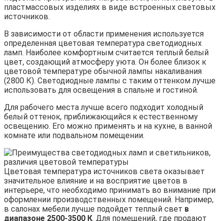
пластмассовых изделиях в виде встроенных световых
источников.
В зависимости от области применения используется
определенная цветовая температура светодиодных
ламп. Наиболее комфортным считается теплый белый
цвет, создающий атмосферу уюта. Он более близок к
цветовой температуре обычной лампы накаливания
(2800 К). Светодиодные лампы с таким оттенком лучше
использовать для освещения в спальне и гостиной.
Для рабочего места лучше всего подходит холодный
белый оттенок, приближающийся к естественному
освещению. Его можно применять и на кухне, в ванной
комнате или подвальном помещении.
Цветовая температура источников света оказывает
значительное влияние и на восприятие цветов в
интерьере, что необходимо принимать во внимание при
оформлении производственных помещений. Например,
в салонах мебели лучше подойдет теплый свет
в
диапазоне 2500-3500 К
. Для помещений, где продают