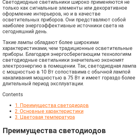
Светодиодные светильники широко применяются не
только как сигнальные элементы или декоративное
оформление интерьеров, но и в качестве
осветительных приборов. Они представляют собой
наиболее энергоэффективные источники света на
сегодняшний день.
Такие лампы обладают более широкими
характеристиками, чем традиционные осветительные
приборы. Благодаря энергосберегающим технологиям
светодиодные светильники значительно экономят
электроэнергию в помещении. Так, светодиодная лампа
с мощностью в 10 Вт сопоставима с обычной лампой
накаливания мощностью в 75 Вт и имеет гораздо более
длительный период эксплуатации.
Contents
1.
Преимущества светодиодов
2.
Основные характеристики
3.
Цветовая температура
Преимущества светодиодов