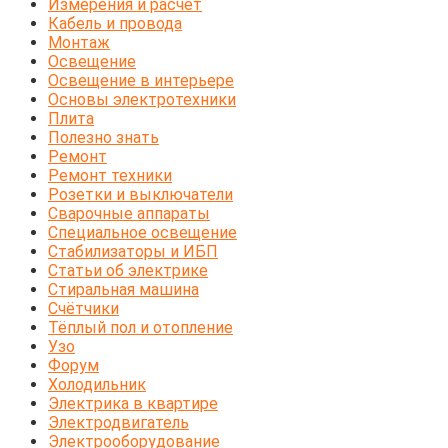
Измерения и расчёт
Кабель и провода
Монтаж
Освещение
Освещение в интерьере
Основы электротехники
Плита
Полезно знать
Ремонт
Ремонт техники
Розетки и выключатели
Сварочные аппараты
Специальное освещение
Стабилизаторы и ИБП
Статьи об электрике
Стиральная машина
Счётчики
Тёплый пол и отопление
Узо
Форум
Холодильник
Электрика в квартире
Электродвигатель
Электрооборудование