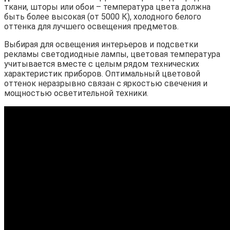
ткани, шторы или обои – температура цвета должна
быть более высокая (от 5000 К), холодного белого
оттенка для лучшего освещения предметов.
Выбирая для освещения интерьеров и подсветки
рекламы светодиодные лампы, цветовая температура
учитывается вместе с целым рядом технических
характеристик приборов. Оптимальный цветовой
оттенок неразрывно связан с яркостью свечения и
мощностью осветительной техники.