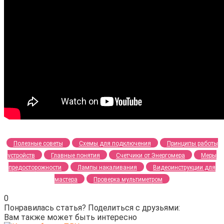
Полезные советы
Схемы для подключения
Принципы работы
устройств
Главные понятия
Счетчики от Энергомера
Меры
предосторожности
Лампы накаливания
Видеоинструкции для
мастера
Проверка мультиметром
0
Понравилась статья? Поделиться с друзьями:
Вам также может быть интересно