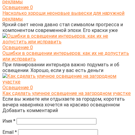
Освещение
0
Насколько хороши неоновые вывески для наружной
рекламы
Яркий свет неона давно стал символом прогресса и
компонентом современной эпохи. Его краски уже
Освещение
0
Ошибки в освещении интерьеров: как их не допустить
или исправить
При планировании интерьера важно подумать и об
освещении. Хорошо, если у вас есть деньги
Освещение
0
Как сделать уличное освещение на загородном участке
Если вы живете или отдыхаете за городом, коротать
вечера наверняка хочется на красиво освещенном
Добавить комментарий
Имя
*
Email
*