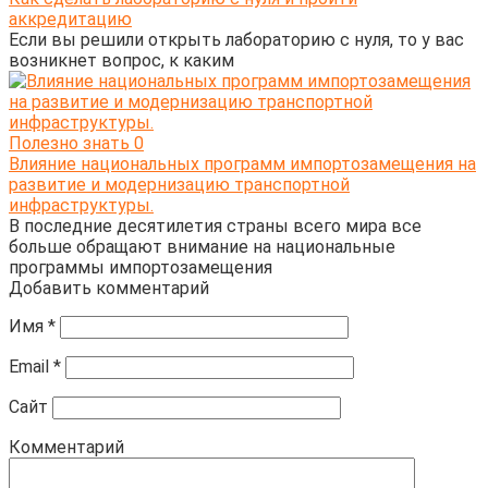
аккредитацию
Если вы решили открыть лабораторию с нуля, то у вас
возникнет вопрос, к каким
Полезно знать
0
Влияние национальных программ импортозамещения на
развитие и модернизацию транспортной
инфраструктуры.
В последние десятилетия страны всего мира все
больше обращают внимание на национальные
программы импортозамещения
Добавить комментарий
Имя
*
Email
*
Сайт
Комментарий