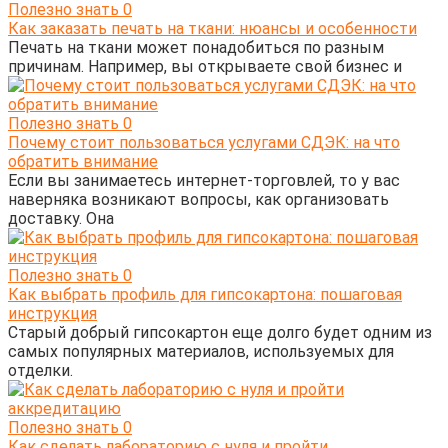
Полезно знать
0
Как заказать печать на ткани: нюансы и особенности
Печать на ткани может понадобиться по разным
причинам. Например, вы открываете свой бизнес и
Полезно знать
0
Почему стоит пользоваться услугами СДЭК: на что
обратить внимание
Если вы занимаетесь интернет-торговлей, то у вас
наверняка возникают вопросы, как организовать
доставку. Она
Полезно знать
0
Как выбрать профиль для гипсокартона: пошаговая
инструкция
Старый добрый гипсокартон еще долго будет одним из
самых популярных материалов, используемых для
отделки.
Полезно знать
0
Как сделать лабораторию с нуля и пройти