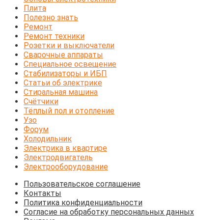
Плита
Полезно знать
Ремонт
Ремонт техники
Розетки и выключатели
Сварочные аппараты
Специальное освещение
Стабилизаторы и ИБП
Статьи об электрике
Стиральная машина
Счётчики
Тёплый пол и отопление
Узо
Форум
Холодильник
Электрика в квартире
Электродвигатель
Электрооборудование
Пользовательское соглашение
Контакты
Политика конфиденциальности
Согласие на обработку персональных данных