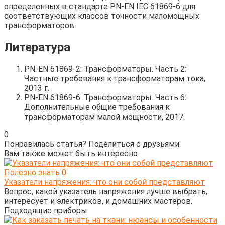
определенных в стандарте PN-EN IEC 61869-6 для
соответствующих классов точности маломощных
трансформаторов.
Литература
PN-EN 61869-2: Трансформаторы. Часть 2:
Частные требования к трансформаторам тока,
2013 г.
PN-EN 61869-6: Трансформаторы. Часть 6:
Дополнительные общие требования к
трансформаторам малой мощности, 2017.
0
Понравилась статья? Поделиться с друзьями:
Вам также может быть интересно
Полезно знать
0
Указатели напряжения: что они собой представляют
Вопрос, какой указатель напряжения лучше выбрать,
интересует и электриков, и домашних мастеров.
Подходящие приборы