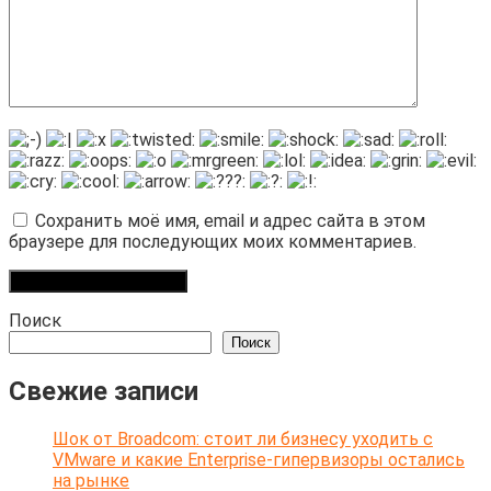
Сохранить моё имя, email и адрес сайта в этом
браузере для последующих моих комментариев.
Поиск
Поиск
Свежие записи
Шок от Broadcom: стоит ли бизнесу уходить с
VMware и какие Enterprise-гипервизоры остались
на рынке