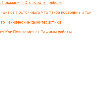
 Показания • Стоимость прибора
Тока от Постоянного Что такое постоянный ток
то Технические характеристики
ция Как Пользоваться Режимы работы