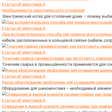
Статьи об электрике
0
Необходимость электрического отопления
Электрический котел для отопления дома — почему выб
Статьи об электрике
0
Два вспомогательных способа для укладки многослойны
кабели, расположенные в кольцевой связке (кабели, соп
Статьи об электрике
0
Точечная сварка своими руками: как изготовить самоде
Точечная сварка в промышленности применяется для сое
Статьи об электрике
0
Какое оборудование необходимо для оснащения шиномо
Оборудование для шиномонтажа – необходимый элемент 
Статьи об электрике
0
Освещение в ванной комнате своими руками: как прави