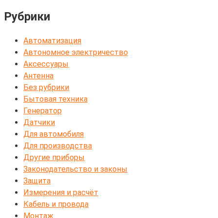
Рубрики
Автоматизация
Автономное электричество
Аксессуары
Антенна
Без рубрики
Бытовая техника
Генератор
Датчики
Для автомобиля
Для производства
Другие приборы
Законодательство и законы
Защита
Измерения и расчёт
Кабель и провода
Монтаж