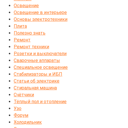
Освещение
Освещение в интерьере
Основы электротехники
Плита
Полезно знать
Ремонт
Ремонт техники
Розетки и выключатели
Сварочные аппараты
Специальное освещение
Стабилизаторы и ИБП
Статьи об электрике
Стиральная машина
Счётчики
Тёплый пол и отопление
Узо
Форум
Холодильник