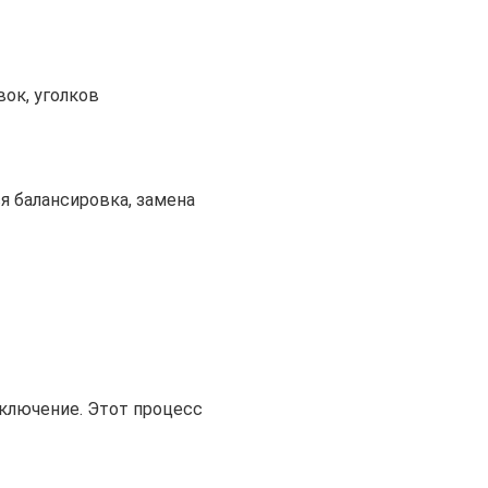
ок, уголков
 балансировка, замена
ключение. Этот процесс