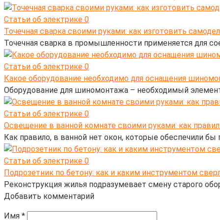
Статьи об электрике
0
Точечная сварка своими руками: как изготовить самоде
Точечная сварка в промышленности применяется для сое
Статьи об электрике
0
Какое оборудование необходимо для оснащения шиномо
Оборудование для шиномонтажа – необходимый элемент 
Статьи об электрике
0
Освещение в ванной комнате своими руками: как прави
Как правило, в ванной нет окон, которые обеспечили б
Статьи об электрике
0
Подрозетник по бетону: как и каким инструментом свер
Реконструкция жилья подразумевает смену старого обор
Добавить комментарий
Имя
*