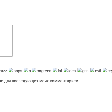
зере для последующих моих комментариев.