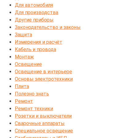
Для автомобиля
Для производства
Другие приборы
Законодательство и законы
Защита
Измерения и расчёт
Кабель и провода
Монтаж
Освещение
Освещение в интерьере
Основы электротехники
Плита
Полезно знать
Ремонт
Ремонт техники
Розетки и выключатели
Сварочные аппараты
Специальное освещение