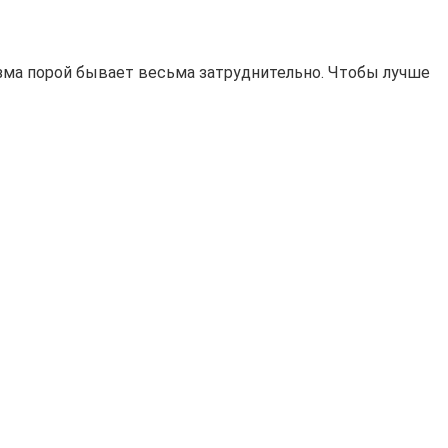
изма порой бывает весьма затруднительно. Чтобы лучше