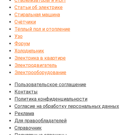
Стабилизаторы и ИБП
Статьи об электрике
Стиральная машина
Счётчики
Тёплый пол и отопление
Узо
Форум
Холодильник
Электрика в квартире
Электродвигатель
Электрооборудование
Пользовательское соглашение
Контакты
Политика конфиденциальности
Согласие на обработку персональных данных
Реклама
Для правообладателей
Справочник