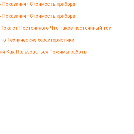
 Показания • Стоимость прибора
 Показания • Стоимость прибора
Тока от Постоянного Что такое постоянный ток
то Технические характеристики
ция Как Пользоваться Режимы работы