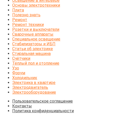
Освещение в интерьере
Основы электротехники
Плита
Полезно знать
Ремонт
Ремонт техники
Розетки и выключатели
Сварочные аппараты
Специальное освещение
Стабилизаторы и ИБП
Статьи об электрике
Стиральная машина
Счётчики
Тёплый пол и отопление
Узо
Форум
Холодильник
Электрика в квартире
Электродвигатель
Электрооборудование
Пользовательское соглашение
Контакты
Политика конфиденциальности