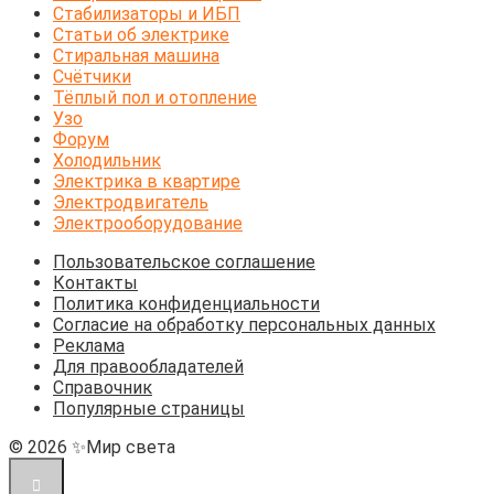
Стабилизаторы и ИБП
Статьи об электрике
Стиральная машина
Счётчики
Тёплый пол и отопление
Узо
Форум
Холодильник
Электрика в квартире
Электродвигатель
Электрооборудование
Пользовательское соглашение
Контакты
Политика конфиденциальности
Согласие на обработку персональных данных
Реклама
Для правообладателей
Справочник
Популярные страницы
© 2026 ✨Мир света