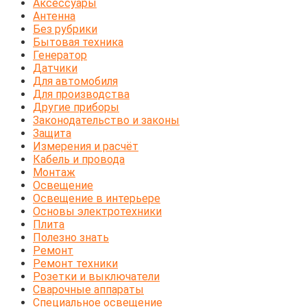
Аксессуары
Антенна
Без рубрики
Бытовая техника
Генератор
Датчики
Для автомобиля
Для производства
Другие приборы
Законодательство и законы
Защита
Измерения и расчёт
Кабель и провода
Монтаж
Освещение
Освещение в интерьере
Основы электротехники
Плита
Полезно знать
Ремонт
Ремонт техники
Розетки и выключатели
Сварочные аппараты
Специальное освещение