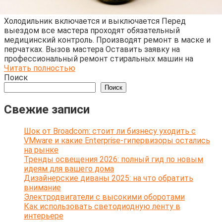
Холодильник включается и выключается Перед
выездом все мастера проходят обязательный
медицинский контроль. Производят ремонт в маске и
перчатках. Вызов мастера Оставить заявку на
профессиональный ремонт стиральных машин на
Читать полностью
Поиск
Поиск
Свежие записи
Шок от Broadcom: стоит ли бизнесу уходить с
VMware и какие Enterprise-гипервизоры остались
на рынке
Тренды освещения 2026: полный гид по новым
идеям для вашего дома
Дизайнерские диваны 2025: на что обратить
внимание
Электродвигатели с высокими оборотами
Как использовать светодиодную ленту в
интерьере