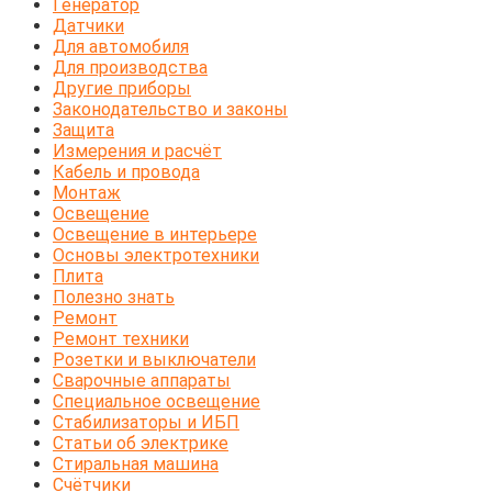
Генератор
Датчики
Для автомобиля
Для производства
Другие приборы
Законодательство и законы
Защита
Измерения и расчёт
Кабель и провода
Монтаж
Освещение
Освещение в интерьере
Основы электротехники
Плита
Полезно знать
Ремонт
Ремонт техники
Розетки и выключатели
Сварочные аппараты
Специальное освещение
Стабилизаторы и ИБП
Статьи об электрике
Стиральная машина
Счётчики