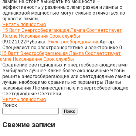
лампы не стоит выбирать по мощности —
эффективность у различных ламп разная и лампы с
одинаковой мощностью могут сильно отличаться по
яркости: лампы,
Читать полностью
15 Ватт Энергосберегающая Лампа Соответствует
Лампе Накаливания Срок службы
09.02.2022
Рубрика:
Электрооборудование
Автор:
Cпециалист по электроэнергетике и электронике
0
Сравнение светодиодных и энергосберегающих ламп:
выбирайте лучшее Какие более экономичные Чтобы
решить энергосберегающие или светодиодные лампы
лучше, необходимо сравнить их параметры Лампы
накаливания Люминесцентные и энергосберегающие
Светодиодные Световой
Читать полностью
Поиск
Поиск
Свежие записи