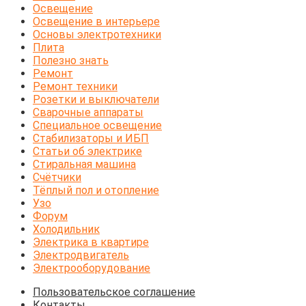
Освещение
Освещение в интерьере
Основы электротехники
Плита
Полезно знать
Ремонт
Ремонт техники
Розетки и выключатели
Сварочные аппараты
Специальное освещение
Стабилизаторы и ИБП
Статьи об электрике
Стиральная машина
Счётчики
Тёплый пол и отопление
Узо
Форум
Холодильник
Электрика в квартире
Электродвигатель
Электрооборудование
Пользовательское соглашение
Контакты