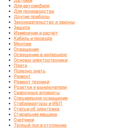
Датчики
Для автомобиля
Для производства
Другие приборы
Законодательство и законы
Защита
Измерения и расчёт
Кабель и провода
Монтаж
Освещение
Освещение в интерьере
Основы электротехники
Плита
Полезно знать
Ремонт
Ремонт техники
Розетки и выключатели
Сварочные аппараты
Специальное освещение
Стабилизаторы и ИБП
Статьи об электрике
Стиральная машина
Счётчики
Тёплый пол и отопление