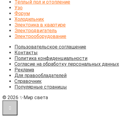
Тёплый пол и отопление
Узо
Форум
Холодильник
Электрика в квартире
Электродвигатель
Электрооборудование
Пользовательское соглашение
Контакты
Политика конфиденциальности
Согласие на обработку персональных данных
Реклама
Для правообладателей
Справочник
Популярные страницы
© 2026 ✨Мир света