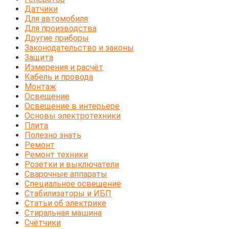
Датчики
Для автомобиля
Для производства
Другие приборы
Законодательство и законы
Защита
Измерения и расчёт
Кабель и провода
Монтаж
Освещение
Освещение в интерьере
Основы электротехники
Плита
Полезно знать
Ремонт
Ремонт техники
Розетки и выключатели
Сварочные аппараты
Специальное освещение
Стабилизаторы и ИБП
Статьи об электрике
Стиральная машина
Счётчики