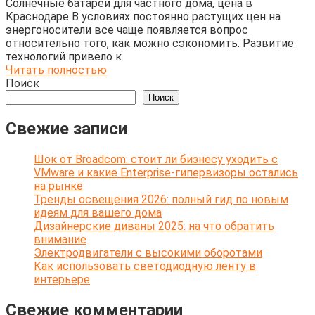
Солнечные батареи для частного дома, цена в
Краснодаре В условиях постоянно растущих цен на
энергоносители все чаще появляется вопрос
относительно того, как можно сэкономить. Развитие
технологий привело к
Читать полностью
Поиск
Поиск
Свежие записи
Шок от Broadcom: стоит ли бизнесу уходить с
VMware и какие Enterprise-гипервизоры остались
на рынке
Тренды освещения 2026: полный гид по новым
идеям для вашего дома
Дизайнерские диваны 2025: на что обратить
внимание
Электродвигатели с высокими оборотами
Как использовать светодиодную ленту в
интерьере
Свежие комментарии