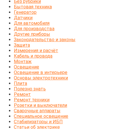
Без рубрики
Бытовая техника
Генератор
Датчики
Для автомобиля
Для производства
Другие приборы
Законодательство и законы
Защита
Измерения и расчёт
Кабель и провода
Монтаж
Освещение
Освещение в интерьере
Основы электротехники
Плита
Полезно знать
Ремонт
Ремонт техники
Розетки и выключатели
Сварочные аппараты
Специальное освещение
Стабилизаторы и ИБП
Статьи об электрике