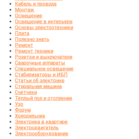
Кабель и провода
Монтаж
Освещение
Освещение в интерьере
Основы электротехники
Плита
Полезно знать
Ремонт
Ремонт техники
Розетки и выключатели
Сварочные аппараты
Специальное освещение
Стабилизаторы и ИБП
Статьи об электрике
Стиральная машина
Счётчики
Тёплый пол и отопление
Узо
Форум
Холодильник
Электрика в квартире
Электродвигатель
Электрооборудование