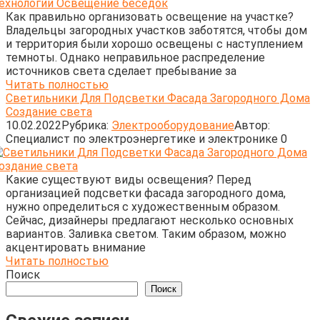
Как правильно организовать освещение на участке?
Владельцы загородных участков заботятся, чтобы дом
и территория были хорошо освещены с наступлением
темноты. Однако неправильное распределение
источников света сделает пребывание за
Читать полностью
Светильники Для Подсветки Фасада Загородного Дома
Создание света
10.02.2022
Рубрика:
Электрооборудование
Автор:
Cпециалист по электроэнергетике и электронике
0
Какие существуют виды освещения? Перед
организацией подсветки фасада загородного дома,
нужно определиться с художественным образом.
Сейчас, дизайнеры предлагают несколько основных
вариантов. Заливка светом. Таким образом, можно
акцентировать внимание
Читать полностью
Поиск
Поиск