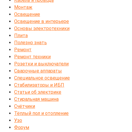
Кабель и провода
Монтаж
Освещение
Освещение в интерьере
Основы электротехники
Плита
Полезно знать
Ремонт
Ремонт техники
Розетки и выключатели
Сварочные аппараты
Специальное освещение
Стабилизаторы и ИБП
Статьи об электрике
Стиральная машина
Счётчики
Тёплый пол и отопление
Узо
Форум