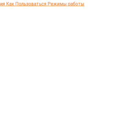
ция Как Пользоваться Режимы работы