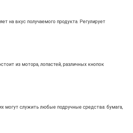
яет на вкус получаемого продукта. Регулирует
тоит из мотора, лопастей, различных кнопок
х могут служить любые подручные средства: бумага,