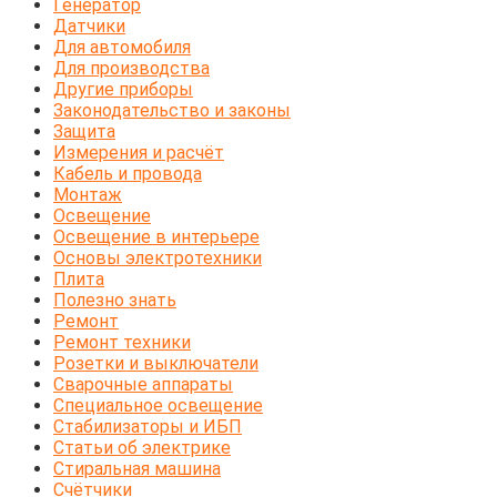
Генератор
Датчики
Для автомобиля
Для производства
Другие приборы
Законодательство и законы
Защита
Измерения и расчёт
Кабель и провода
Монтаж
Освещение
Освещение в интерьере
Основы электротехники
Плита
Полезно знать
Ремонт
Ремонт техники
Розетки и выключатели
Сварочные аппараты
Специальное освещение
Стабилизаторы и ИБП
Статьи об электрике
Стиральная машина
Счётчики