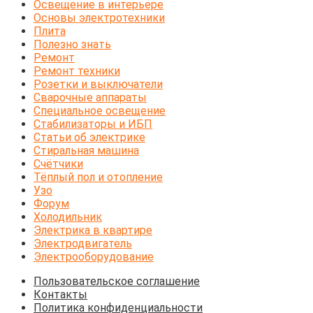
Освещение в интерьере
Основы электротехники
Плита
Полезно знать
Ремонт
Ремонт техники
Розетки и выключатели
Сварочные аппараты
Специальное освещение
Стабилизаторы и ИБП
Статьи об электрике
Стиральная машина
Счётчики
Тёплый пол и отопление
Узо
Форум
Холодильник
Электрика в квартире
Электродвигатель
Электрооборудование
Пользовательское соглашение
Контакты
Политика конфиденциальности