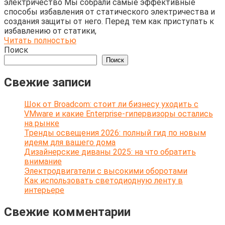
электричество Мы собрали самые эффективные
способы избавления от статического электричества и
создания защиты от него. Перед тем как приступать к
избавлению от статики,
Читать полностью
Поиск
Поиск
Свежие записи
Шок от Broadcom: стоит ли бизнесу уходить с
VMware и какие Enterprise-гипервизоры остались
на рынке
Тренды освещения 2026: полный гид по новым
идеям для вашего дома
Дизайнерские диваны 2025: на что обратить
внимание
Электродвигатели с высокими оборотами
Как использовать светодиодную ленту в
интерьере
Свежие комментарии