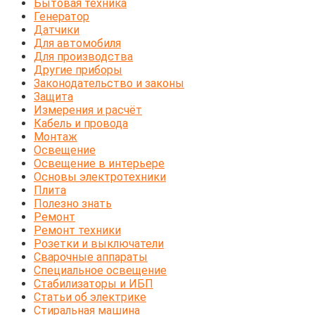
Бытовая техника
Генератор
Датчики
Для автомобиля
Для производства
Другие приборы
Законодательство и законы
Защита
Измерения и расчёт
Кабель и провода
Монтаж
Освещение
Освещение в интерьере
Основы электротехники
Плита
Полезно знать
Ремонт
Ремонт техники
Розетки и выключатели
Сварочные аппараты
Специальное освещение
Стабилизаторы и ИБП
Статьи об электрике
Стиральная машина