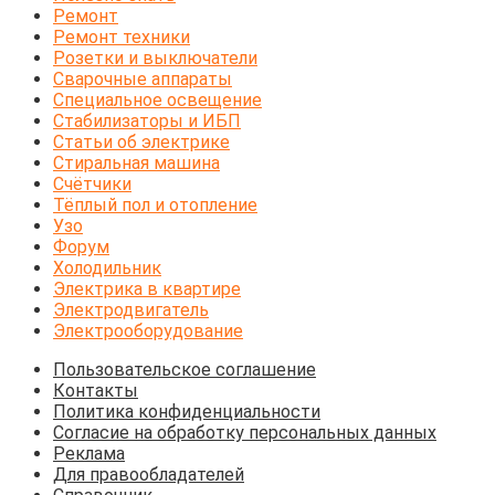
Ремонт
Ремонт техники
Розетки и выключатели
Сварочные аппараты
Специальное освещение
Стабилизаторы и ИБП
Статьи об электрике
Стиральная машина
Счётчики
Тёплый пол и отопление
Узо
Форум
Холодильник
Электрика в квартире
Электродвигатель
Электрооборудование
Пользовательское соглашение
Контакты
Политика конфиденциальности
Согласие на обработку персональных данных
Реклама
Для правообладателей