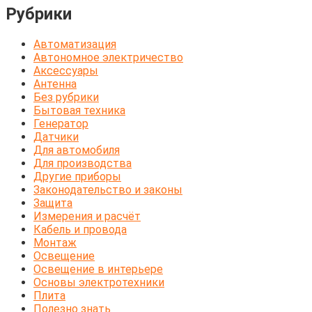
Рубрики
Автоматизация
Автономное электричество
Аксессуары
Антенна
Без рубрики
Бытовая техника
Генератор
Датчики
Для автомобиля
Для производства
Другие приборы
Законодательство и законы
Защита
Измерения и расчёт
Кабель и провода
Монтаж
Освещение
Освещение в интерьере
Основы электротехники
Плита
Полезно знать