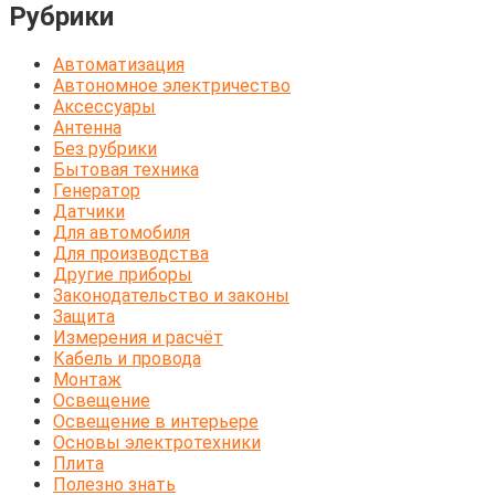
Рубрики
Автоматизация
Автономное электричество
Аксессуары
Антенна
Без рубрики
Бытовая техника
Генератор
Датчики
Для автомобиля
Для производства
Другие приборы
Законодательство и законы
Защита
Измерения и расчёт
Кабель и провода
Монтаж
Освещение
Освещение в интерьере
Основы электротехники
Плита
Полезно знать