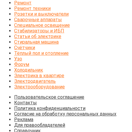
Ремонт
Ремонт техники
Розетки и выключатели
Сварочные аппараты
Специальное освещение
Стабилизаторы и ИБП
Статьи об электрике
Стиральная машина
Счётчики
Тёплый пол и отопление
Узо
Форум
Холодильник
Электрика в квартире
Электродвигатель
Электрооборудование
Пользовательское соглашение
Контакты
Политика конфиденциальности
Согласие на обработку персональных данных
Реклама
Для правообладателей
Справочник