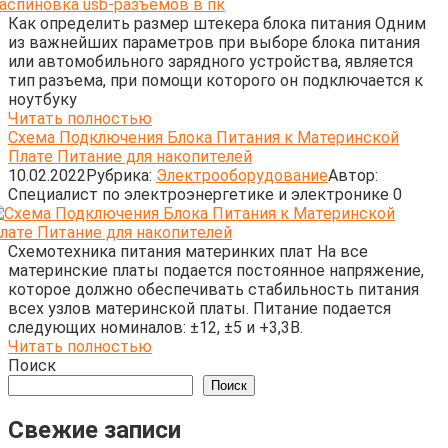
Как определить размер штекера блока питания Одним
из важнейших параметров при выборе блока питания
или автомобильного зарядного устройства, является
тип разъема, при помощи которого он подключается к
ноутбуку
Читать полностью
Схема Подключения Блока Питания к Материнской
Плате Питание для накопителей
10.02.2022
Рубрика:
Электрооборудование
Автор:
Cпециалист по электроэнергетике и электронике
0
Схемотехника питания материнких плат На все
материнские платы подается постоянное напряжение,
которое должно обеспечивать стабильность питания
всех узлов материнской платы. Питание подается
следующих номиналов: ±12, ±5 и +3,3В.
Читать полностью
Поиск
Поиск
Свежие записи