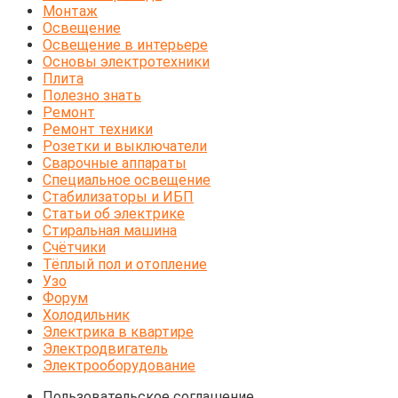
Монтаж
Освещение
Освещение в интерьере
Основы электротехники
Плита
Полезно знать
Ремонт
Ремонт техники
Розетки и выключатели
Сварочные аппараты
Специальное освещение
Стабилизаторы и ИБП
Статьи об электрике
Стиральная машина
Счётчики
Тёплый пол и отопление
Узо
Форум
Холодильник
Электрика в квартире
Электродвигатель
Электрооборудование
Пользовательское соглашение