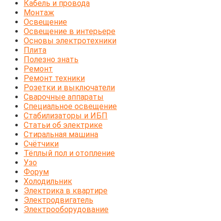
Кабель и провода
Монтаж
Освещение
Освещение в интерьере
Основы электротехники
Плита
Полезно знать
Ремонт
Ремонт техники
Розетки и выключатели
Сварочные аппараты
Специальное освещение
Стабилизаторы и ИБП
Статьи об электрике
Стиральная машина
Счётчики
Тёплый пол и отопление
Узо
Форум
Холодильник
Электрика в квартире
Электродвигатель
Электрооборудование