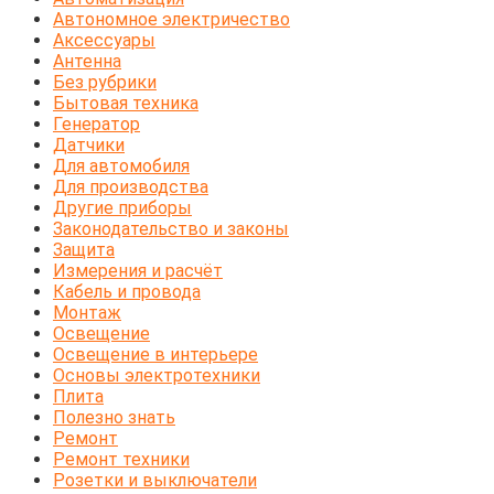
Автономное электричество
Аксессуары
Антенна
Без рубрики
Бытовая техника
Генератор
Датчики
Для автомобиля
Для производства
Другие приборы
Законодательство и законы
Защита
Измерения и расчёт
Кабель и провода
Монтаж
Освещение
Освещение в интерьере
Основы электротехники
Плита
Полезно знать
Ремонт
Ремонт техники
Розетки и выключатели