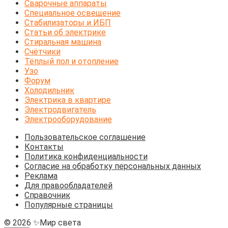
Сварочные аппараты
Специальное освещение
Стабилизаторы и ИБП
Статьи об электрике
Стиральная машина
Счётчики
Тёплый пол и отопление
Узо
Форум
Холодильник
Электрика в квартире
Электродвигатель
Электрооборудование
Пользовательское соглашение
Контакты
Политика конфиденциальности
Согласие на обработку персональных данных
Реклама
Для правообладателей
Справочник
Популярные страницы
© 2026 ✨Мир света