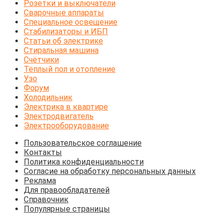
Розетки и выключатели
Сварочные аппараты
Специальное освещение
Стабилизаторы и ИБП
Статьи об электрике
Стиральная машина
Счётчики
Тёплый пол и отопление
Узо
Форум
Холодильник
Электрика в квартире
Электродвигатель
Электрооборудование
Пользовательское соглашение
Контакты
Политика конфиденциальности
Согласие на обработку персональных данных
Реклама
Для правообладателей
Справочник
Популярные страницы