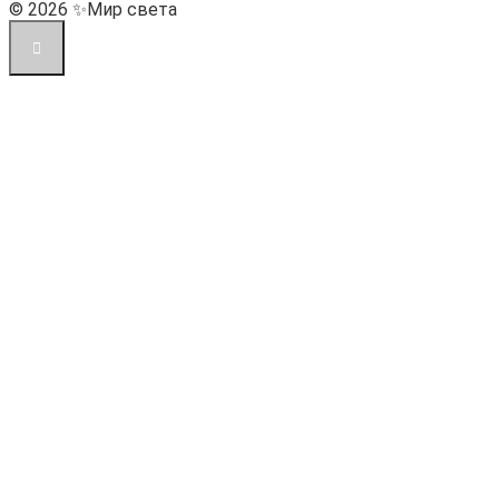
© 2026 ✨Мир света