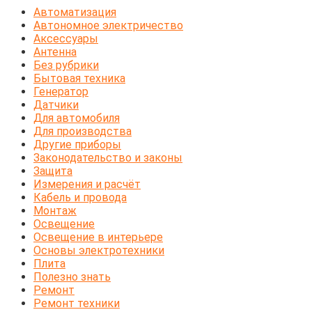
Автоматизация
Автономное электричество
Аксессуары
Антенна
Без рубрики
Бытовая техника
Генератор
Датчики
Для автомобиля
Для производства
Другие приборы
Законодательство и законы
Защита
Измерения и расчёт
Кабель и провода
Монтаж
Освещение
Освещение в интерьере
Основы электротехники
Плита
Полезно знать
Ремонт
Ремонт техники