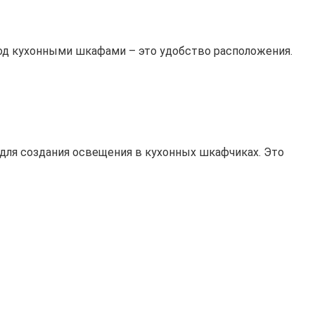
д кухонными шкафами – это удобство расположения.
 для создания освещения в кухонных шкафчиках. Это