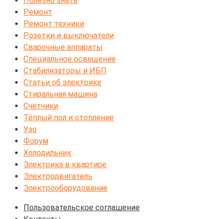
Полезно знать
Ремонт
Ремонт техники
Розетки и выключатели
Сварочные аппараты
Специальное освещение
Стабилизаторы и ИБП
Статьи об электрике
Стиральная машина
Счётчики
Тёплый пол и отопление
Узо
Форум
Холодильник
Электрика в квартире
Электродвигатель
Электрооборудование
Пользовательское соглашение