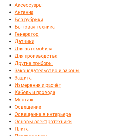
Аксессуары
Антенна
Без рубрики
Бытовая техника
Генератор
Датчики
Для автомобиля
Для производства
Другие приборы
Законодательство и законы
Защита
Измерения и расчёт
Кабель и провода
Монтаж
Освещение
Освещение в интерьере
Основы электротехники
Плита