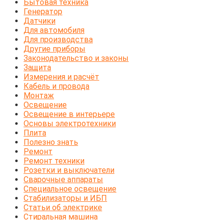
Бытовая техника
Генератор
Датчики
Для автомобиля
Для производства
Другие приборы
Законодательство и законы
Защита
Измерения и расчёт
Кабель и провода
Монтаж
Освещение
Освещение в интерьере
Основы электротехники
Плита
Полезно знать
Ремонт
Ремонт техники
Розетки и выключатели
Сварочные аппараты
Специальное освещение
Стабилизаторы и ИБП
Статьи об электрике
Стиральная машина