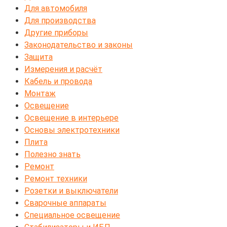
Для автомобиля
Для производства
Другие приборы
Законодательство и законы
Защита
Измерения и расчёт
Кабель и провода
Монтаж
Освещение
Освещение в интерьере
Основы электротехники
Плита
Полезно знать
Ремонт
Ремонт техники
Розетки и выключатели
Сварочные аппараты
Специальное освещение