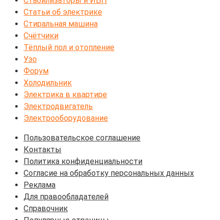
Стабилизаторы и ИБП
Статьи об электрике
Стиральная машина
Счётчики
Тёплый пол и отопление
Узо
Форум
Холодильник
Электрика в квартире
Электродвигатель
Электрооборудование
Пользовательское соглашение
Контакты
Политика конфиденциальности
Согласие на обработку персональных данных
Реклама
Для правообладателей
Справочник