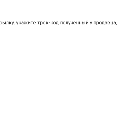
осылку, укажите трек-код полученный у продавца,