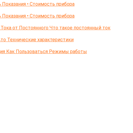
 Показания • Стоимость прибора
 Показания • Стоимость прибора
Тока от Постоянного Что такое постоянный ток
то Технические характеристики
ция Как Пользоваться Режимы работы