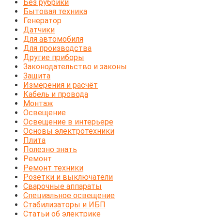
Без рубрики
Бытовая техника
Генератор
Датчики
Для автомобиля
Для производства
Другие приборы
Законодательство и законы
Защита
Измерения и расчёт
Кабель и провода
Монтаж
Освещение
Освещение в интерьере
Основы электротехники
Плита
Полезно знать
Ремонт
Ремонт техники
Розетки и выключатели
Сварочные аппараты
Специальное освещение
Стабилизаторы и ИБП
Статьи об электрике