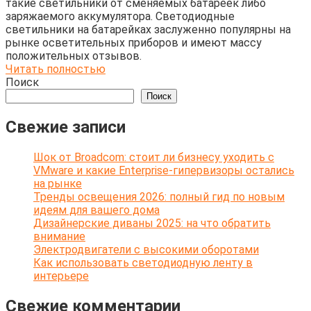
такие светильники от сменяемых батареек либо
заряжаемого аккумулятора. Светодиодные
светильники на батарейках заслуженно популярны на
рынке осветительных приборов и имеют массу
положительных отзывов.
Читать полностью
Поиск
Поиск
Свежие записи
Шок от Broadcom: стоит ли бизнесу уходить с
VMware и какие Enterprise-гипервизоры остались
на рынке
Тренды освещения 2026: полный гид по новым
идеям для вашего дома
Дизайнерские диваны 2025: на что обратить
внимание
Электродвигатели с высокими оборотами
Как использовать светодиодную ленту в
интерьере
Свежие комментарии