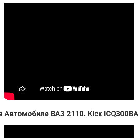
 Автомобиле ВАЗ 2110. Kicx ICQ300B