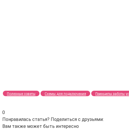
Полезные советы
Схемы для подключения
Принципы работы ус
0
Понравилась статья? Поделиться с друзьями:
Вам также может быть интересно