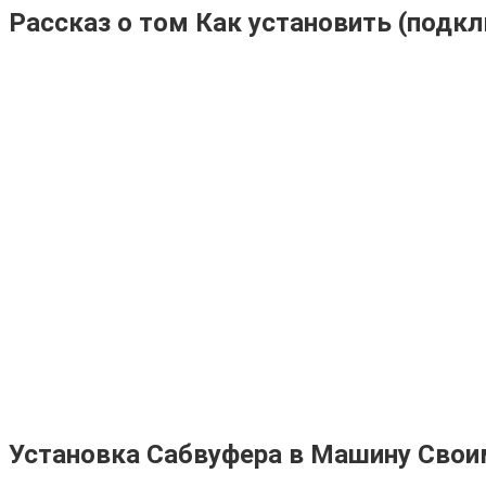
Рассказ о том Как установить (подк
Установка Сабвуфера в Машину Свои