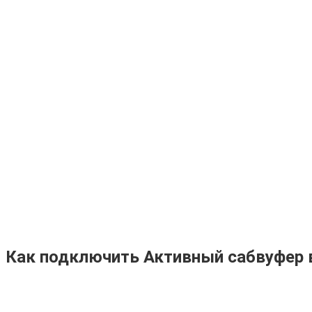
Как подключить Активный сабвуфер в