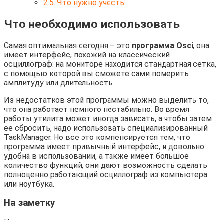
2.5.
Что нужно учесть
Что необходимо использовать
Самая оптимальная сегодня – это
программа Osci
, она
имеет интерфейс, похожий на классический
осциллограф: на мониторе находится стандартная сетка,
с помощью которой вы сможете сами померить
амплитуду или длительность.
Из недостатков этой программы можно выделить то,
что она работает немного нестабильно. Во время
работы утилита может иногда зависать, а чтобы затем
ее сбросить, надо использовать специализированный
TaskManager. Но все это компенсируется тем, что
программа имеет привычный интерфейс, и довольно
удобна в использовании, а также имеет большое
количество функций, они дают возможность сделать
полноценно работающий осциллограф из компьютера
или ноутбука.
На заметку