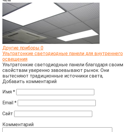
Другие приборы
0
Ультратонкие светодиодные панели для внутреннего
освещения
Ультратонкие светодиодные панели благодаря своим
свойствам уверенно завоевывают рынок. Они
вытесняют традиционные источники света,
Добавить комментарий
Имя
*
Email
*
Сайт
Комментарий