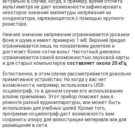
актуально в случае, когда, к примеру, время отсчета
мультиметра не дает возможности зафиксировать
некоторое значение амплитуды напряжения на
конденсаторе, заряжающегося с помощью крупного
резистора.
Нижнее значение напряжения ограничивается уровнем
фона и шума и имеет примерно 1 мВ. Верхний предел
ограничивается лишь по показателям делителя и
достигает более сотни вольт. Частотный диапазон
ограничивается самой возможностью звуковой карты
и для старых компьютеров
составляет около 20 кГц
.
Естественно, в этом случае рассматривается довольно
примитивное устройство. Но когда у вас нет
возможности, например, использовать USB-
осциллограф, то в данном случае его использование
вполне приемлемо. Этот прибор поможет вам в
ремонте разной аудиоаппаратуры, или может быть
использован для учебных целей. Кроме того,
программа-осциллограф даст возможность вам
сохранить эпюру для иллюстрации материала или для
размещения в сети.