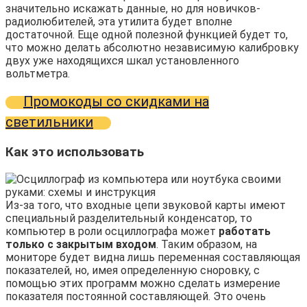
значительно искажать данные, но для новичков-
радиолюбителей, эта утилита будет вполне
достаточной. Еще одной полезной функцией будет то,
что можно делать абсолютно независимую калибровку
двух уже находящихся шкал установленного
вольтметра.
Промокоды со скидками на
светильники
Как это использовать
Из-за того, что входные цепи звуковой карты имеют
специальный разделительный конденсатор, то
компьютер в роли осциллографа может
работать
только с закрытым входом
. Таким образом, на
мониторе будет видна лишь переменная составляющая
показателей, но, имея определенную сноровку, с
помощью этих программ можно сделать измерение
показателя постоянной составляющей. Это очень