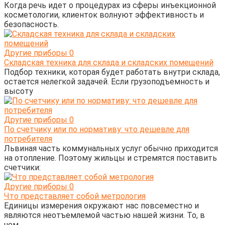
Когда речь идет о процедурах из сферы инъекционной
косметологии, клиенток волнуют эффективность и
безопасность.
Другие приборы
0
Складская техника для склада и складских помещений
Подбор техники, которая будет работать внутри склада,
остается нелегкой задачей. Если грузоподъемность и
высоту
Другие приборы
0
По счетчику или по нормативу: что дешевле для
потребителя
Львиная часть коммунальных услуг обычно приходится
на отопление. Поэтому жильцы и стремятся поставить
счетчики:
Другие приборы
0
Что представляет собой метрология
Единицы измерения окружают нас повсеместно и
являются неотъемлемой частью нашей жизни. То, в
чем