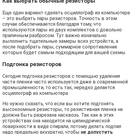
Как выбрать обычные резисторы
Еще один вариант сделать осциллограф из компьютера
– это выбрать пары резисторов. Точность в этом
случае обеспечивается благодаря тому, что
используются пары из двух комплектов с довольно
приличным разбросом. Тут важно изначально
выполнить тщательные замеры всех устройств, а
после подобрать пары, суммарное сопротивление
которых будет самым подходящим для вашей схемы.
Подгонка резисторов
Сегодня подгонка резисторов с помощью удаления
части пленки часто используется даже в современной
промышленности, то есть так, нередко делается
осциллограф из компьютера.
Но нужно сказать, что если вы хотите подгонять
высокоомные резисторы, то резистивная пленка не
должна быть разрезана насквозь. Так как в этих
устройствах она находится на цилиндрической
поверхности в виде спирали, потому делать подпил
надо предельно аккуратно, чтобы
не допустить