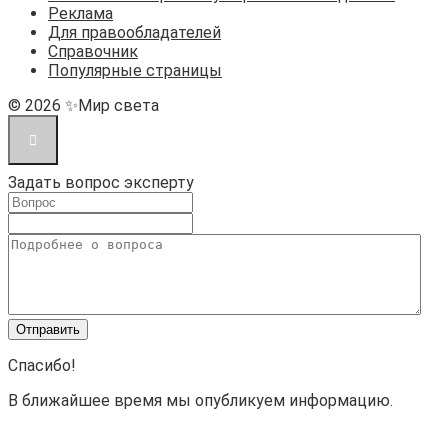
Реклама
Для правообладателей
Справочник
Популярные страницы
© 2026 ✨Мир света
Задать вопрос эксперту
Спасибо!
В ближайшее время мы опубликуем информацию.