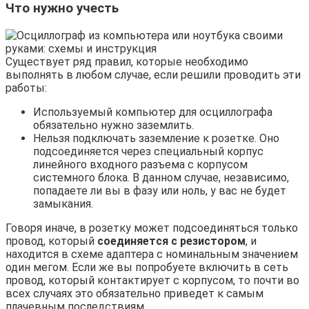
Что нужно учесть
Существует ряд правил, которые необходимо
выполнять в любом случае, если решили проводить эти
работы:
Используемый компьютер для осциллографа
обязательно нужно заземлить.
Нельзя подключать заземление к розетке. Оно
подсоединяется через специальный корпус
линейного входного разъема с корпусом
системного блока. В данном случае, независимо,
попадаете ли вы в фазу или ноль, у вас не будет
замыкания.
Говоря иначе, в розетку может подсоединяться только
провод, который
соединяется с резистором
, и
находится в схеме адаптера с номинальным значением
один мегом. Если же вы попробуете включить в сеть
провод, который контактирует с корпусом, то почти во
всех случаях это обязательно приведет к самым
плачевным последствиям.