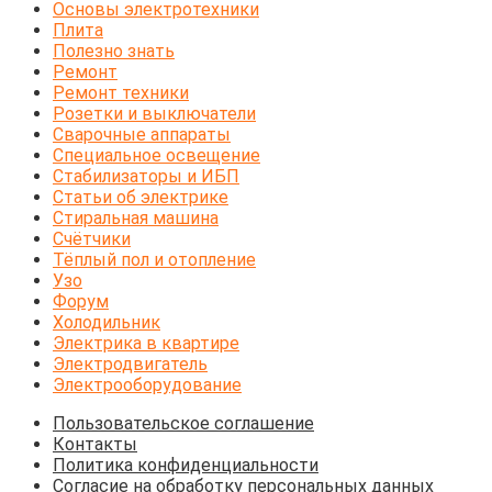
Основы электротехники
Плита
Полезно знать
Ремонт
Ремонт техники
Розетки и выключатели
Сварочные аппараты
Специальное освещение
Стабилизаторы и ИБП
Статьи об электрике
Стиральная машина
Счётчики
Тёплый пол и отопление
Узо
Форум
Холодильник
Электрика в квартире
Электродвигатель
Электрооборудование
Пользовательское соглашение
Контакты
Политика конфиденциальности
Согласие на обработку персональных данных