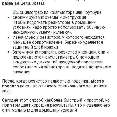
разрыва цепи
. Затем:
Чтобы подогнать резисторы в домашних
условиях, надо просто использовать обычную
наждачную бумагу «нулевку».
Изначально у резистора, у которого находится
меньшее сопротивление, бережно удаляется
защитный слой краски.
Затем нужно подпаять резистор к концам, они и
подклеиваются к мультиметру. С помощью
аккуратных движений наждачкой показатели
сопротивления резистора выводятся до нужного
значения.
После, когда резистор полностью подогнан,
место
пропила
покрывают слоем специального защитного
лака.
Сегодня этот способ наиболее быстрый и простой, но
при этом дает хорошие результаты, что и сделало его
оптимальным для домашних условий.