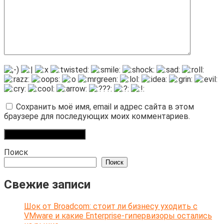
Сохранить моё имя, email и адрес сайта в этом
браузере для последующих моих комментариев.
Поиск
Поиск
Свежие записи
Шок от Broadcom: стоит ли бизнесу уходить с
VMware и какие Enterprise-гипервизоры остались