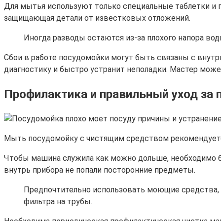
Для мытья используют только специальные таблетки и п
защищающая детали от известковых отложений.
Иногда разводы остаются из-за плохого напора во
Сбои в работе посудомойки могут быть связаны с внутр
диагностику и быстро устранит неполадки. Мастер мож
Профилактика и правильный уход за
Мыть посудомойку с чистящим средством рекомендуется 
Чтобы машина служила как можно дольше, необходимо бе
внутрь прибора не попали посторонние предметы.
Предпочтительно использовать моющие средства, 
фильтра на трубы.