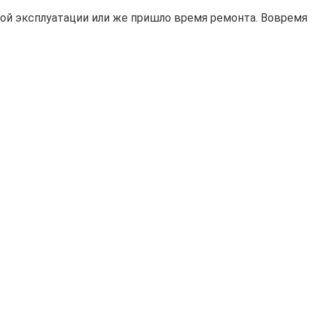
ной эксплуатации или же пришло время ремонта. Вовремя