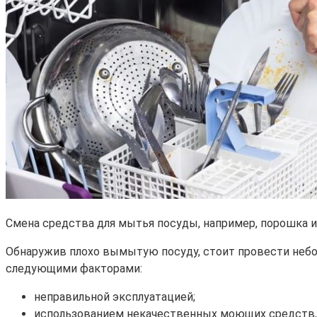
Смена средства для мытья посуды, например, порошка ил
Обнаружив плохо вымытую посуду, стоит провести небо
следующими факторами:
неправильной эксплуатацией;
использованием некачественных моющих средств, 