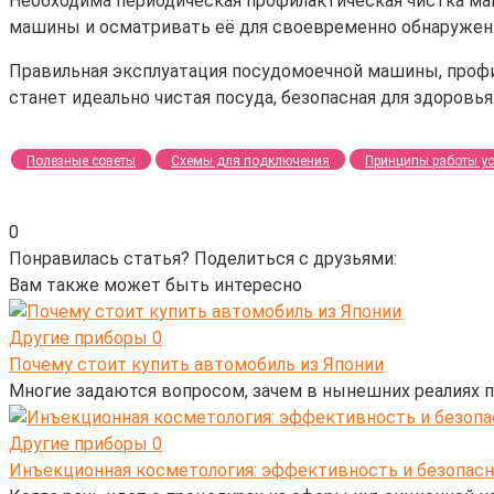
Необходима периодическая профилактическая чистка ма
машины и осматривать её для своевременно обнаружен
Правильная эксплуатация посудомоечной машины, профил
станет идеально чистая посуда, безопасная для здоровья
Полезные советы
Схемы для подключения
Принципы работы ус
0
Понравилась статья? Поделиться с друзьями:
Вам также может быть интересно
Другие приборы
0
Почему стоит купить автомобиль из Японии
Многие задаются вопросом, зачем в нынешних реалиях п
Другие приборы
0
Инъекционная косметология: эффективность и безопас