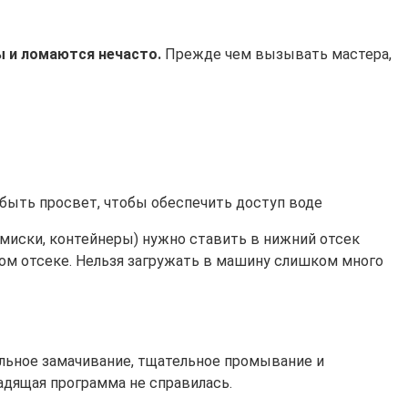
 и ломаются нечасто.
Прежде чем вызывать мастера,
 быть просвет, чтобы обеспечить доступ воде
миски, контейнеры) нужно ставить в нижний отсек
ом отсеке. Нельзя загружать в машину слишком много
льное замачивание, тщательное промывание и
адящая программа не справилась.