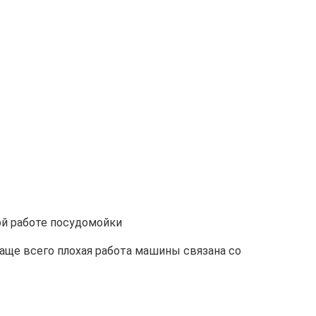
ой работе посудомойки
аще всего плохая работа машины связана со