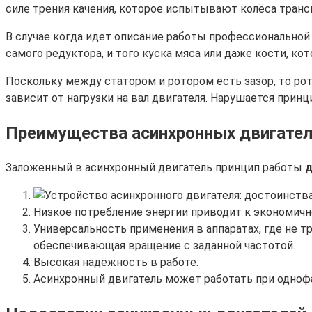
силе трения качения, которое испытывают колёса транс
В случае когда идет описание работы профессиональной
самого редуктора, и того куска мяса или даже кости, ко
Поскольку между статором и ротором есть зазор, то рот
зависит от нагрузки на вал двигателя. Нарушается принц
Преимущества асинхронных двигате
Заложенный в асинхронный двигатель принцип работы
д
Низкое потребление энергии приводит к экономичн
Универсальность применения в аппаратах, где не 
обеспечивающая вращение с заданной частотой.
Высокая надёжность в работе.
Асинхронный двигатель может работать при одноф