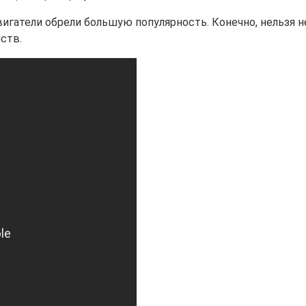
игатели обрели большую популярность. Конечно, нельзя н
ств.