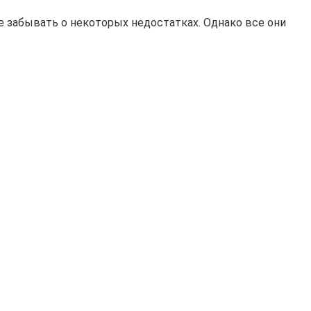
е забывать о некоторых недостатках. Однако все они