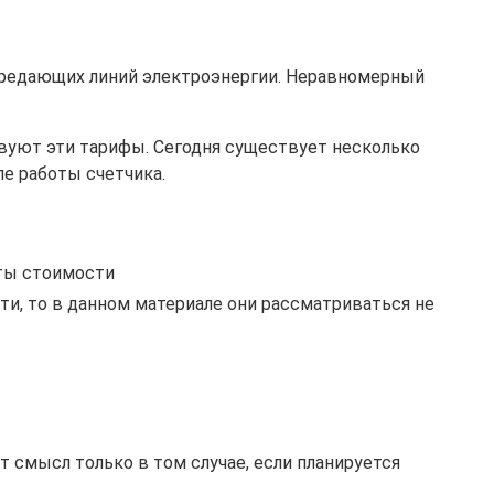
передающих линий электроэнергии. Неравномерный
твуют эти тарифы. Сегодня существует несколько
е работы счетчика.
аты стоимости
и, то в данном материале они рассматриваться не
смысл только в том случае, если планируется