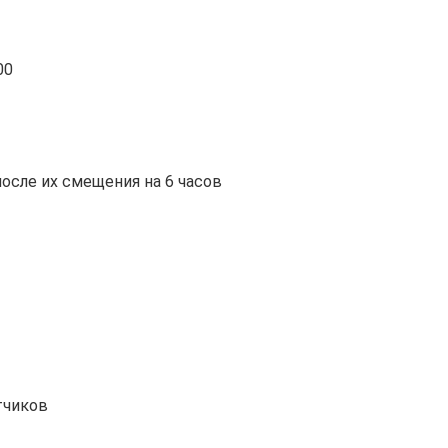
00
после их смещения на 6 часов