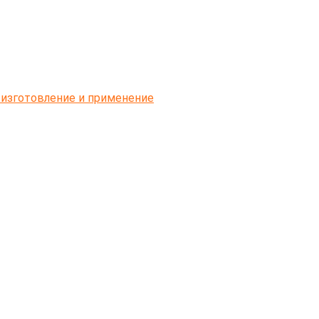
 изготовление и применение