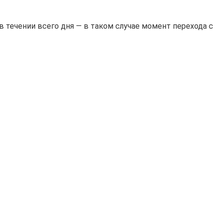
 течении всего дня — в таком случае момент перехода с