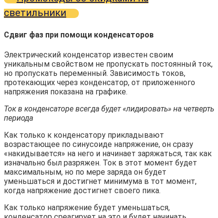
светильники
Сдвиг фаз при помощи конденсаторов
Электрический конденсатор известен своим
уникальным свойством не пропускать постоянный ток,
но пропускать переменный. Зависимость токов,
протекающих через конденсатор, от приложенного
напряжения показана на графике.
Ток в конденсаторе всегда будет «лидировать» на четверть
периода
Как только к конденсатору прикладывают
возрастающее по синусоиде напряжение, он сразу
«накидывается» на него и начинает заряжаться, так как
изначально был разряжен. Ток в этот момент будет
максимальным, но по мере заряда он будет
уменьшаться и достигнет минимума в тот момент,
когда напряжение достигнет своего пика.
Как только напряжение будет уменьшаться,
конденсатор среагирует на это и будет начинать