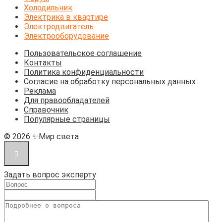
Холодильник
Электрика в квартире
Электродвигатель
Электрооборудование
Пользовательское соглашение
Контакты
Политика конфиденциальности
Согласие на обработку персональных данных
Реклама
Для правообладателей
Справочник
Популярные страницы
© 2026 ✨Мир света
Задать вопрос эксперту