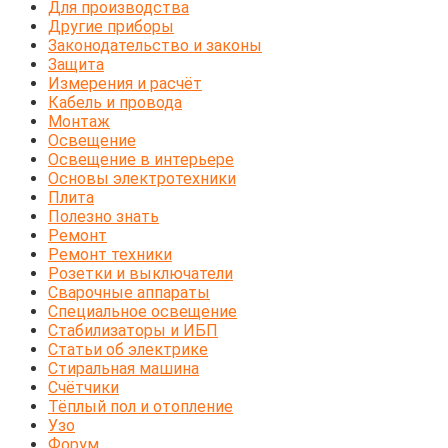
Для производства
Другие приборы
Законодательство и законы
Защита
Измерения и расчёт
Кабель и провода
Монтаж
Освещение
Освещение в интерьере
Основы электротехники
Плита
Полезно знать
Ремонт
Ремонт техники
Розетки и выключатели
Сварочные аппараты
Специальное освещение
Стабилизаторы и ИБП
Статьи об электрике
Стиральная машина
Счётчики
Тёплый пол и отопление
Узо
Форум