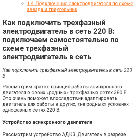
1.4.
Подключение электродвигателя по схеме
звезда и треугольник
Как подключить трехфазный
электродвигатель в сеть 220 В:
подключаем самостоятельно по
схеме трехфазный
электродвигатель в сеть
Как подключить трехфазный электродвигатель в сеть 220
В
Рассмотрим кратко принцип работы асинхронного
двигателя в своих «родных» трехфазных сетях 380 В.
Это очень поможет впоследствии адаптировать
двигатель для работы в других, «не родных» условиях –
однофазных сетях 220 В.
Устройство асинхронного двигателя
Рассмотрим устройство АДКЗ. Двигатель в разрезе