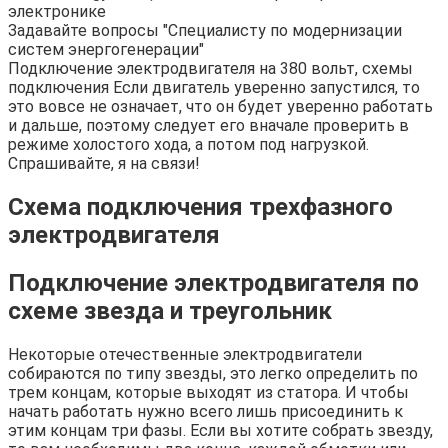
электронике
Задавайте вопросы "Специалисту по модернизации
систем энергогенерации"
Подключение электродвигателя на 380 вольт, схемы
подключения Если двигатель уверенно запустился, то
это вовсе не означает, что он будет уверенно работать
и дальше, поэтому следует его вначале проверить в
режиме холостого хода, а потом под нагрузкой.
Спрашивайте, я на связи!
Схема подключения трехфазного
электродвигателя
Подключение электродвигателя по
схеме звезда и треугольник
Некоторые отечественные электродвигатели
собираются по типу звезды, это легко определить по
трем концам, которые выходят из статора. И чтобы
начать работать нужно всего лишь присоединить к
этим концам три фазы. Если вы хотите собрать звезду,