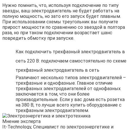
Нужно помнить, что, используя подключение по типу
звезды, ваш электродвигатель не будет работать на
полную мощность, но зато его запуск будет плавным.
При использовании схемы треугольник вы получите
прирост мощности по сравнению со звездой в полтора
раза, но при таком подключении возрастает шанс
повредить обмотку при запуске.
Как подключить трехфазный электродвигатель в
сеть 220 В: подключаем самостоятельно по схеме
трехфазный электродвигатель в сеть
Различают несколько типов электродвигателей –
трехфазные и однофазные. Главное отличие
трехфазных электродвигателей от однофазных
заключается в том, что они более
производительные. Если у вас дома есть розетка
на 380 В, то лучше всего купить оборудование с
трехфазным электродвигателем.
Мнение эксперта
It-Technology, Cпециалист по электроэнергетике и