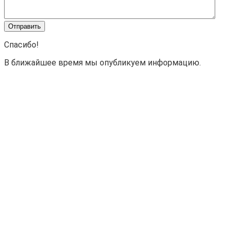
Спасибо!
В ближайшее время мы опубликуем информацию.