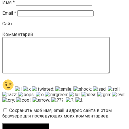
Имя
*
Email
*
Сайт
Комментарий
Сохранить моё имя, email и адрес сайта в этом
браузере для последующих моих комментариев.