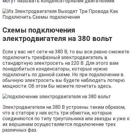
могут называть конденсаторными двигателями.
Схемы подключения
электродвигателя на 380 вольт
Если у вас нет сети на 380 В, то вы все равно сможете
подключить трехфазный электродвигатель в
стандартную электросеть на 220 В. Для этого вам
понадобиться конденсаторы, которые нужно
подключить по данной схеме. Но при подключении в
обычную электросеть вы будете наблюдать потерю
мощности. Об этом бы можете почитать здесь.
Электродвигатели на 380 В устроены таким образом,
что в статоре у них есть три обмотки, которые
соединяются по типу треугольника или звезды и уже к
их вершинам осуществляется подключение трех
различных фаз.