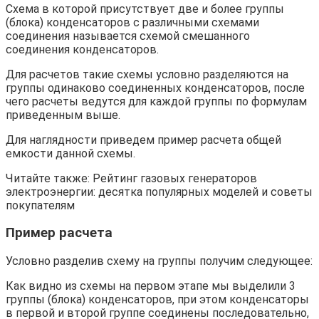
Схема в которой присутствует две и более группы
(блока) конденсаторов с различными схемами
соединения называется схемой смешанного
соединения конденсаторов.
Для расчетов такие схемы условно разделяются на
группы одинаково соединенных конденсаторов, после
чего расчеты ведутся для каждой группы по формулам
приведенным выше.
Для наглядности приведем пример расчета общей
емкости данной схемы.
Читайте также: Рейтинг газовых генераторов
электроэнергии: десятка популярных моделей и советы
покупателям
Пример расчета
Условно разделив схему на группы получим следующее:
Как видно из схемы на первом этапе мы выделили 3
группы (блока) конденсаторов, при этом конденсаторы
в первой и второй группе соединены последовательно,