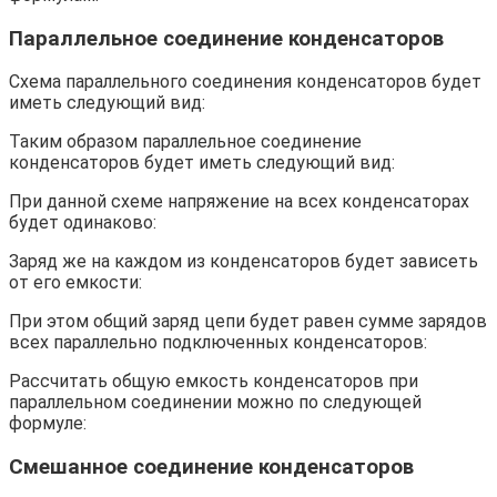
Параллельное соединение конденсаторов
Схема параллельного соединения конденсаторов будет
иметь следующий вид:
Таким образом параллельное соединение
конденсаторов будет иметь следующий вид:
При данной схеме напряжение на всех конденсаторах
будет одинаково:
Заряд же на каждом из конденсаторов будет зависеть
от его емкости:
При этом общий заряд цепи будет равен сумме зарядов
всех параллельно подключенных конденсаторов:
Рассчитать общую емкость конденсаторов при
параллельном соединении можно по следующей
формуле:
Смешанное соединение конденсаторов