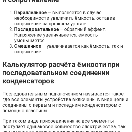
Параллельное
– выполняется в случае
необходимости увеличить ёмкость, оставив
напряжение на прежнем уровне.
Последовательное
– обратный эффект.
Напряжение увеличивается, ёмкость
уменьшается.
Смешанное
– увеличивается как ёмкость, так и
напряжение.
Калькулятор расчёта ёмкости при
последовательном соединении
конденсаторов
Последовательным подключением называется такое,
где все элементы устройства включены в виде цепи и
соединены с первым и последним конденсатором с
помощью пластины.
При таком виде присоединения на все элементы
поступает одинаковое количество электричества, так