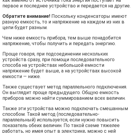
как именно от источника тока энергия поступает на
первое и последнее устройство и передается на другие.
Обратите внимание!
Поскольку конденсаторы имеют
разную емкость, то и напряжение на каждом из них в
цепи будет разным.
Чем ниже емкость прибора, тем выше понадобится
напряжение, чтобы получить и передать энергию.
Проще говоря, при подсоединении нескольких
устройств сразу, при помощи последовательного
способа на устройствах небольшой емкости
напряжение будет выше, а на устройствах высокой
емкости — ниже.
Также существует метод параллельного подключения.
Он выглядит проще предыдущего. Общую емкость
приборов можно найти суммированием всех величин.
Также эти устройства можно подключать смешанным
способом. Такой метод (последовательно-
параллельный) используется, если нужно повысить
показатель обеих величин. По такой схеме тяжелее
работать, но имея опыт в электрике, можно с ней