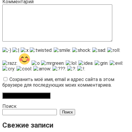
Комментарий
Сохранить моё имя, email и адрес сайта в этом
браузере для последующих моих комментариев.
Поиск
Поиск
Свежие записи