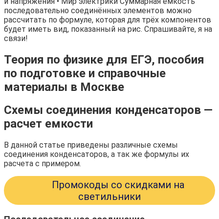
и напряжения • Мир электрики Суммарная ёмкость
последовательно соединённых элементов можно
рассчитать по формуле, которая для трёх компонентов
будет иметь вид, показанный на рис. Спрашивайте, я на
связи!
Теория по физике для ЕГЭ, пособия
по подготовке и справочные
материалы в Москве
Схемы соединения конденсаторов —
расчет емкости
В данной статье приведены различные схемы
соединения конденсаторов, а так же формулы их
расчета с примером.
Промокоды со скидками на
светильники