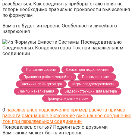
разобраться. Как соединять приборы стало понятно,
теперь необходимо правильно произвести вычисления
по формулам.
Вам это будет интересно Особенности линейного
напряжения
Полезные советы
Схемы для подключения
Принципы работы устройств
Главные понятия
Счетчики от Энергомера
Меры предосторожности
Лампы накаливания
Видеоинструкции для мастера
Проверка мультиметром
0
параллельное подключение
пример расчёта
пример
расчета
смешанное включение
смешанное соединение
ток при параллельном соединении
Понравилась статья? Поделиться с друзьями:
Вам также может быть интересно