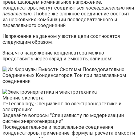
превышающем номинальное напряжение,
конденсаторы, могут соединяться
последовательно
или
параллельно
. Любое же сложное соединение состоит
из нескольких комбинаций последовательного и
параллельного соединений.
Напряжение на данном участке цепи соотносятся
следующим образом:
Зная, что напряжение конденсатора можно
представить через заряд и емкость, запишем:
Мнение эксперта
It-Technology, Cпециалист по электроэнергетике и
электронике
Задавайте вопросы "Специалисту по модернизации
систем энергогенерации"
Последовательное и параллельное соединения
конденсаторов: применение, формулы расчёта ёмкости