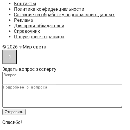
Контакты
Политика конфиденциальности
Согласие на обработку персональных данных
Реклама
Для правообладателей
Справочник
Популярные страницы
© 2026 ✨Мир света
Задать вопрос эксперту
Спасибо!