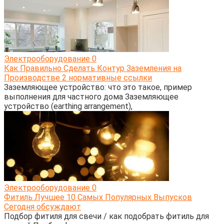
Электрооборудование
0
Как Правильно Сделать Контур Заземления на
Производстве 2 нормативные ссылки
Заземляющее устройство: что это такое, пример
выполнения для частного дома Заземляющее
устройство (earthing arrangement),
Электрооборудование
0
Фитиль Лучшее 10 Самых Популярных Выпусков
Сегодня обсуждают
Подбор фитиля для свечи / как подобрать фитиль для