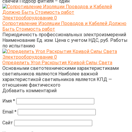
свечей Подбор фитиля – один
Электрооборудование
0
Сопротивление Изоляции Проводов и Кабелей Должно
Быть Стоимость работ
Периодичность профессиональных электроизмерений
Наименование Ед. изм. Цена с учетом НДС, руб. Работы
по испытанию
Электрооборудование
0
Определить Угол Раскрытия Кривой Силы Света
Основными светотехническими характеристиками
светильников являются Наиболее важной
характеристикой светильников является КПД —
отношение фактического
Добавить комментарий
Имя
*
Email
*
Сайт