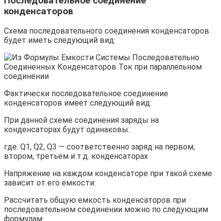
Последовательное соединение
конденсаторов
Схема последовательного соединения конденсаторов
будет иметь следующий вид:
Фактически последовательное соединение
конденсаторов имеет следующий вид:
При данной схеме соединения заряды на
конденсаторах будут одинаковы:
где: Q1, Q2, Q3 — соответственно заряд на первом,
втором, третьем и т.д. конденсаторах
Напряжение на каждом конденсаторе при такой схеме
зависит от его емкости:
Рассчитать общую емкость конденсаторов при
последовательном соединении можно по следующим
формулам: