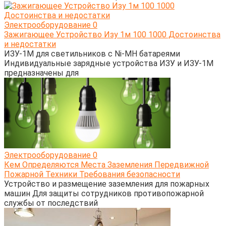
Электрооборудование
0
Зажигающее Устройство Изу 1м 100 1000 Достоинства
и недостатки
ИЗУ-1М для светильников с Ni-MH батареями
Индивидуальные зарядные устройства ИЗУ и ИЗУ-1М
предназначены для
Электрооборудование
0
Кем Определяются Места Заземления Передвижной
Пожарной Техники Требования безопасности
Устройство и размещение заземления для пожарных
машин Для защиты сотрудников противопожарной
службы от последствий