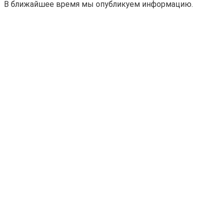
В ближайшее время мы опубликуем информацию.