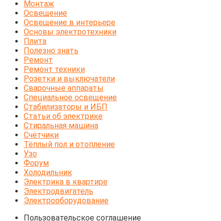
Монтаж
Освещение
Освещение в интерьере
Основы электротехники
Плита
Полезно знать
Ремонт
Ремонт техники
Розетки и выключатели
Сварочные аппараты
Специальное освещение
Стабилизаторы и ИБП
Статьи об электрике
Стиральная машина
Счётчики
Тёплый пол и отопление
Узо
Форум
Холодильник
Электрика в квартире
Электродвигатель
Электрооборудование
Пользовательское соглашение