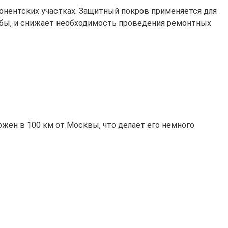
онентских участках. Защитный покров применяется для
ужбы, и снижает необходимость проведения ремонтных
жен в 100 км от Москвы, что делает его немного