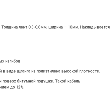
 Толщина лент 0,3-0,8мм, ширина — 10мм. Накладывается
ых изгибов
в виде шланга из полиэтилена высокой плотности.
 поверх битумной подушки. Такой кабель
нием до 12%.