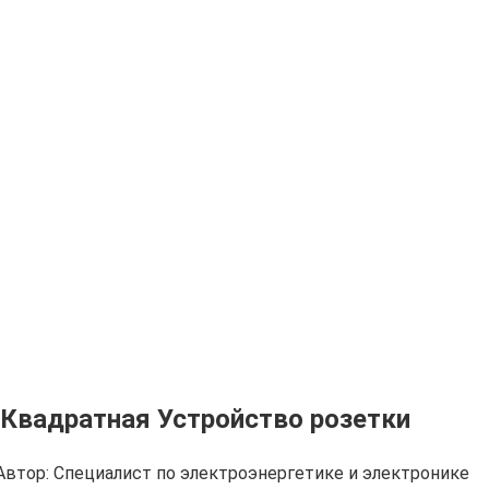
 Квадратная Устройство розетки
Автор:
Cпециалист по электроэнергетике и электронике