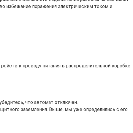
 во избежание поражения электрическим током и
ройств к проводу питания в распределительной коробке
бедитесь, что автомат отключен.
щитного заземления. Выше, мы уже определились с его